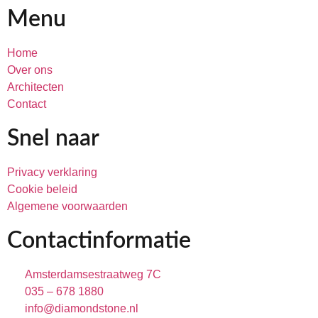
Menu
Home
Over ons
Architecten
Contact
Snel naar
Privacy verklaring
Cookie beleid
Algemene voorwaarden
Contactinformatie
Amsterdamsestraatweg 7C
035 – 678 1880
info@diamondstone.nl