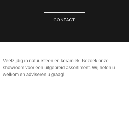
CONTACT
Veelzijdig in natuursteen en keramiek. Bezoek onze
showroom voor een uitgebreid assortiment. Wij heten u
welkom en adviseren u graag!