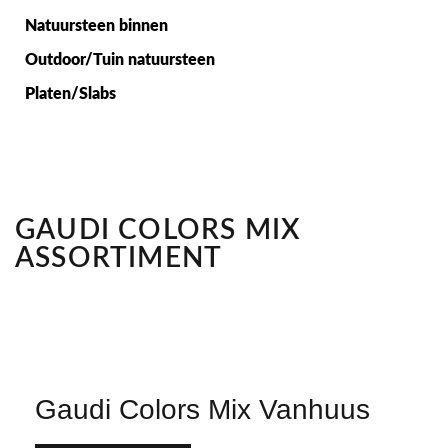
Natuursteen binnen
Outdoor/Tuin natuursteen
Platen/Slabs
GAUDI COLORS MIX
ASSORTIMENT
Gaudi Colors Mix Vanhuus