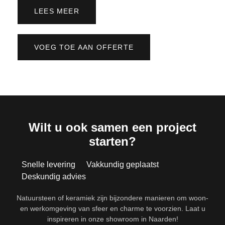
LEES MEER
VOEG TOE AAN OFFERTE
Wilt u ook samen een project
starten?
Snelle levering
Vakkundig geplaatst
Deskundig advies
Natuursteen of keramiek zijn bijzondere manieren om woon-
en werkomgeving van sfeer en charme te voorzien. Laat u
inspireren in onze showroom in Naarden!