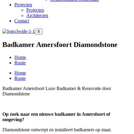
Projecten
Projecten
Architecten
Contact
X
Badkamer Amersfoort Diamondstone
Home
Route
Home
Route
Badkamer Amersfoort Luxe Badkamer & Renovatie door
Diamondstone
Op zoek naar een nieuwe badkamer in Amersfoort of
omgeving?
Diamondstone ontwerpt en installeert badkamers op maat.