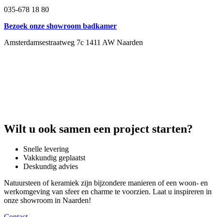
035-678 18 80
Bezoek onze showroom badkamer
Amsterdamsestraatweg 7c 1411 AW Naarden
Wilt u ook samen een project starten?
Snelle levering
Vakkundig geplaatst
Deskundig advies
Natuursteen of keramiek zijn bijzondere manieren of een woon- en
werkomgeving van sfeer en charme te voorzien. Laat u inspireren in
onze showroom in Naarden!
Contact