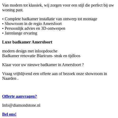
Van modern tot klassiek, wij zorgen voor een stijl die perfect bij uw
woning past.
• Complete badkamer installatie van ontwerp tot montage
• Showroom in de regio Amersfoort
• Persoonlijk advies en 3D-ontwerpen
• Jarenlange ervaring
Luxe badkamer Amersfoort
modern design met inloopdouche
Badkamer renovatie Blaricum- strak en tijdloos
Klaar voor uw nieuwe badkamer in Amersfoort ?
Vraag vrijblijvend een offerte aan of bezoek onze showroom in
Naarden .
Offerte aanvragen?
Info@diamondstone.nl
Bel ons!