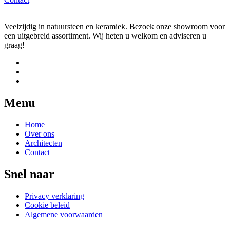
Veelzijdig in natuursteen en keramiek. Bezoek onze showroom voor
een uitgebreid assortiment. Wij heten u welkom en adviseren u
graag!
Menu
Home
Over ons
Architecten
Contact
Snel naar
Privacy verklaring
Cookie beleid
Algemene voorwaarden