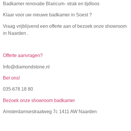
Badkamer renovatie Blaricum- strak en tijdloos
Klaar voor uw nieuwe badkamer in Soest ?
Vraag vrijblijvend een offerte aan of bezoek onze showroom
in Naarden .
Offerte aanvragen?
Info@diamondstone.nl
Bel ons!
035-678 18 80
Bezoek onze showroom badkamer
Amsterdamsestraatweg 7c 1411 AW Naarden