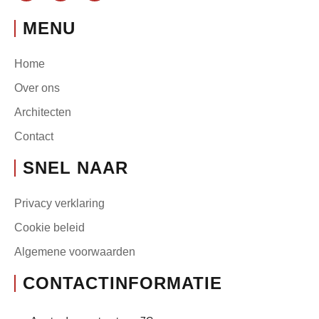
MENU
Home
Over ons
Architecten
Contact
SNEL NAAR
Privacy verklaring
Cookie beleid
Algemene voorwaarden
CONTACTINFORMATIE