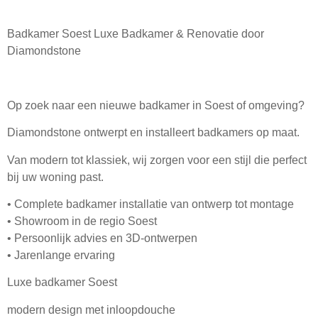
Badkamer Soest Luxe Badkamer & Renovatie door
Diamondstone
Op zoek naar een nieuwe badkamer in Soest of omgeving?
Diamondstone ontwerpt en installeert badkamers op maat.
Van modern tot klassiek, wij zorgen voor een stijl die perfect
bij uw woning past.
• Complete badkamer installatie van ontwerp tot montage
• Showroom in de regio Soest
• Persoonlijk advies en 3D-ontwerpen
• Jarenlange ervaring
Luxe badkamer Soest
modern design met inloopdouche