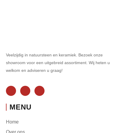
Veelzijdig in natuursteen en keramiek. Bezoek onze
showroom voor een uitgebreid assortiment. Wij heten u
welkom en adviseren u graag!
MENU
Home
Over ons