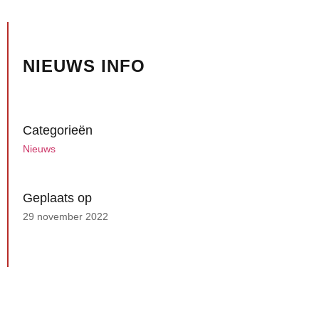
NIEUWS INFO
Categorieën
Nieuws
Geplaats op
29 november 2022