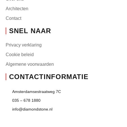
Architecten
Contact
SNEL NAAR
Privacy verklaring
Cookie beleid
Algemene voorwaarden
CONTACTINFORMATIE
Amsterdamsestraatweg 7C
035 – 678 1880
info@diamondstone.nl