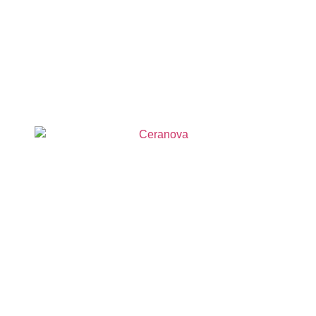
Ceranova