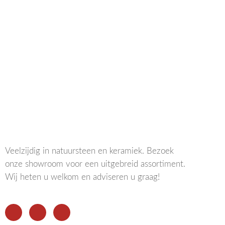
Veelzijdig in natuursteen en keramiek. Bezoek
onze showroom voor een uitgebreid assortiment.
Wij heten u welkom en adviseren u graag!