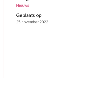
Nieuws
Geplaats op
25 november 2022