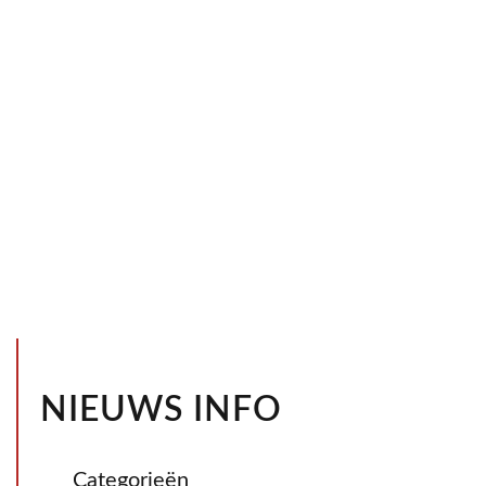
NIEUWS INFO
Categorieën