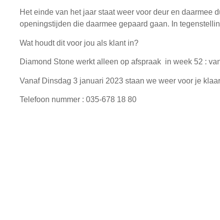
Het einde van het jaar staat weer voor deur en daarmee d
openingstijden die daarmee gepaard gaan. In tegenstellin
Wat houdt dit voor jou als klant in?
Diamond Stone werkt alleen op afspraak
in week 52 :
va
Vanaf
Dinsdag
3 januari 2023
staan we weer voor je klaa
Telefoon nummer : 035-678 18 80