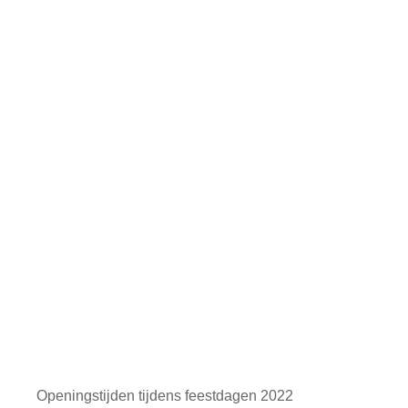
Openingstijden tijdens feestdagen 2022