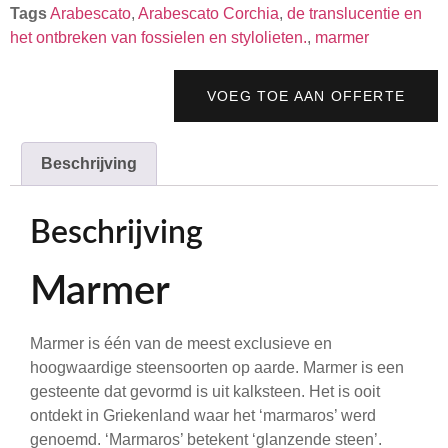
Tags
Arabescato
,
Arabescato Corchia
,
de translucentie en
het ontbreken van fossielen en stylolieten.
,
marmer
VOEG TOE AAN OFFERTE
Beschrijving
Beschrijving
Marmer
Marmer is één van de meest exclusieve en
hoogwaardige steensoorten op aarde. Marmer is een
gesteente dat gevormd is uit kalksteen. Het is ooit
ontdekt in Griekenland waar het ‘marmaros’ werd
genoemd. ‘Marmaros’ betekent ‘glanzende steen’.