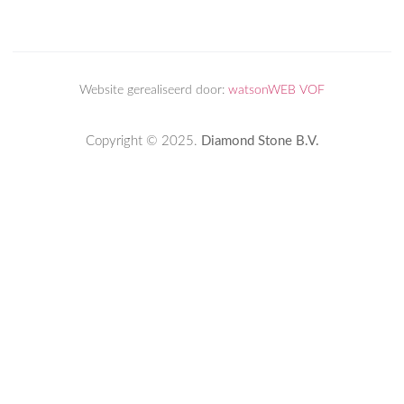
Website gerealiseerd door:
watsonWEB VOF
Copyright © 2025.
Diamond Stone B.V.