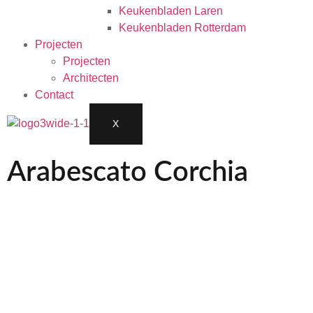
Keukenbladen Laren
Keukenbladen Rotterdam
Projecten
Projecten
Architecten
Contact
X
Arabescato Corchia