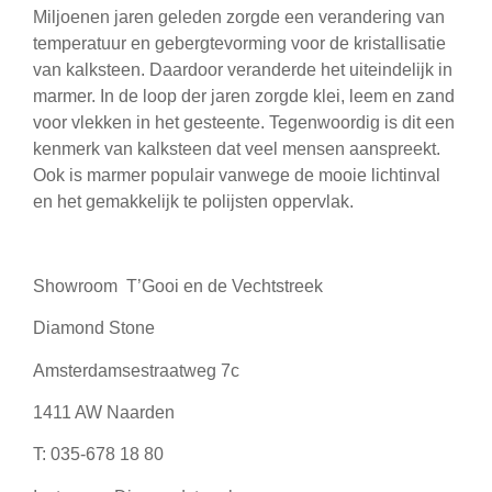
Miljoenen jaren geleden zorgde een verandering van
temperatuur en gebergtevorming voor de kristallisatie
van kalksteen. Daardoor veranderde het uiteindelijk in
marmer. In de loop der jaren zorgde klei, leem en zand
voor vlekken in het gesteente. Tegenwoordig is dit een
kenmerk van kalksteen dat veel mensen aanspreekt.
Ook is marmer populair vanwege de mooie lichtinval
en het gemakkelijk te polijsten oppervlak.
Showroom T’Gooi en de Vechtstreek
Diamond Stone
Amsterdamsestraatweg 7c
1411 AW Naarden
T: 035-678 18 80