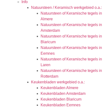
Info
Natuursteen / Keramisch werkgebied o.a.:
Natuursteen of Keramische tegels in
Almere
Natuursteen of Keramische tegels in
Amsterdam
Natuursteen of Keramische tegels in
Blaricum
Natuursteen of Keramische tegels in
Eemnes
Natuursteen of Keramische tegels in
Laren
Natuursteen of Keramische tegels in
Rotterdam
Keukenbladen werkgebied o.a.:
Keukenbladen Almere
Keukenbladen Amsterdam
Keukenbladen Blaricum
Keukenbladen Eemnes