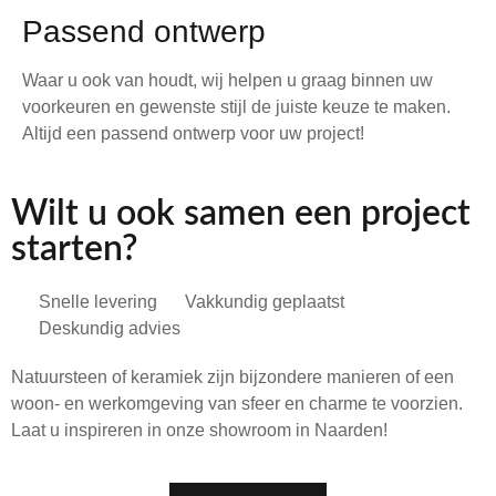
Passend ontwerp
Waar u ook van houdt, wij helpen u graag binnen uw
voorkeuren en gewenste stijl de juiste keuze te maken.
Altijd een passend ontwerp voor uw project!
Wilt u ook samen een project
starten?
Snelle levering
Vakkundig geplaatst
Deskundig advies
Natuursteen of keramiek zijn bijzondere manieren of een
woon- en werkomgeving van sfeer en charme te voorzien.
Laat u inspireren in onze showroom in Naarden!