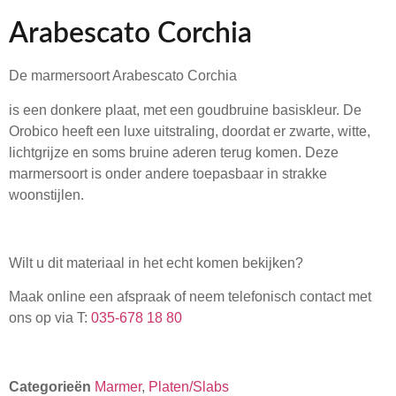
Arabescato Corchia
De marmersoort Arabescato Corchia
is een donkere plaat, met een goudbruine basiskleur. De
Orobico heeft een luxe uitstraling, doordat er zwarte, witte,
lichtgrijze en soms bruine aderen terug komen. Deze
marmersoort is onder andere toepasbaar in strakke
woonstijlen.
Wilt u dit materiaal in het echt komen bekijken?
Maak online een afspraak of neem telefonisch contact met
ons op via T:
035-678 18 80
Categorieën
Marmer
,
Platen/Slabs