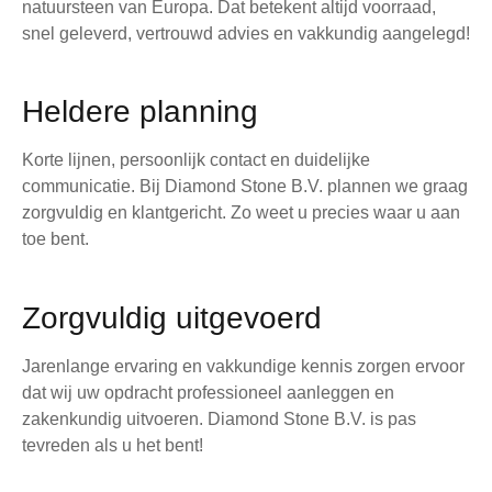
natuursteen van Europa. Dat betekent altijd voorraad,
snel geleverd, vertrouwd advies en vakkundig aangelegd!
Heldere planning
Korte lijnen, persoonlijk contact en duidelijke
communicatie. Bij Diamond Stone B.V. plannen we graag
zorgvuldig en klantgericht. Zo weet u precies waar u aan
toe bent.
Zorgvuldig uitgevoerd
Jarenlange ervaring en vakkundige kennis zorgen ervoor
dat wij uw opdracht professioneel aanleggen en
zakenkundig uitvoeren. Diamond Stone B.V. is pas
tevreden als u het bent!