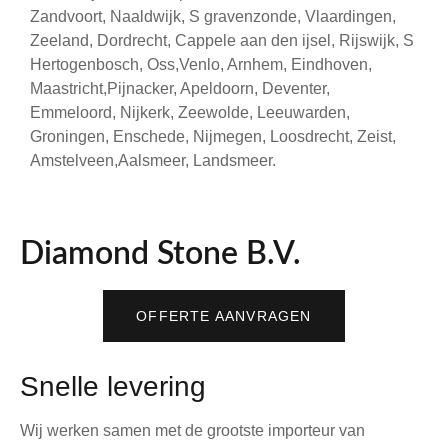
Zandvoort, Naaldwijk, S gravenzonde, Vlaardingen,
Zeeland, Dordrecht, Cappele aan den ijsel, Rijswijk, S
Hertogenbosch, Oss,Venlo, Arnhem, Eindhoven,
Maastricht,Pijnacker, Apeldoorn, Deventer,
Emmeloord, Nijkerk, Zeewolde, Leeuwarden,
Groningen, Enschede, Nijmegen, Loosdrecht, Zeist,
Amstelveen,Aalsmeer, Landsmeer.
Diamond Stone B.V.
OFFERTE AANVRAGEN
Snelle levering
Wij werken samen met de grootste importeur van