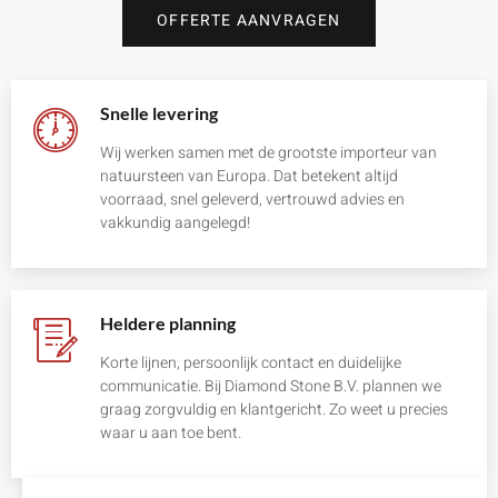
OFFERTE AANVRAGEN
Snelle levering
Wij werken samen met de grootste importeur van
natuursteen van Europa. Dat betekent altijd
voorraad, snel geleverd, vertrouwd advies en
vakkundig aangelegd!
Heldere planning
Korte lijnen, persoonlijk contact en duidelijke
communicatie. Bij Diamond Stone B.V. plannen we
graag zorgvuldig en klantgericht. Zo weet u precies
waar u aan toe bent.