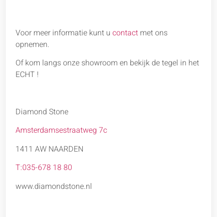
Voor meer informatie kunt u
contact
met ons
opnemen.
Of kom langs onze showroom en bekijk de tegel in het
ECHT !
Diamond Stone
Amsterdamsestraatweg 7c
1411 AW NAARDEN
T:035-678 18 80
www.diamondstone.nl