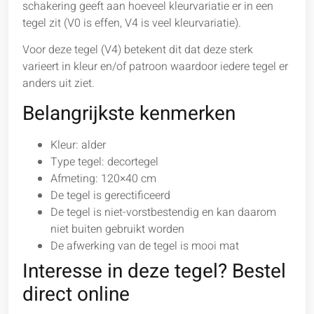
schakering geeft aan hoeveel kleurvariatie er in een
tegel zit (V0 is effen, V4 is veel kleurvariatie).
Voor deze tegel (V4) betekent dit dat deze sterk
varieert in kleur en/of patroon waardoor iedere tegel er
anders uit ziet.
Belangrijkste kenmerken
Kleur: alder
Type tegel: decortegel
Afmeting: 120×40 cm
De tegel is gerectificeerd
De tegel is niet-vorstbestendig en kan daarom
niet buiten gebruikt worden
De afwerking van de tegel is mooi mat
Interesse in deze tegel? Bestel
direct online