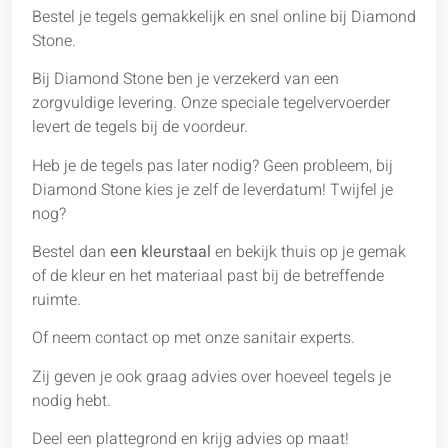
Bestel je tegels gemakkelijk en snel online bij Diamond
Stone.
Bij Diamond Stone ben je verzekerd van een
zorgvuldige levering. Onze speciale tegelvervoerder
levert de tegels bij de voordeur.
Heb je de tegels pas later nodig? Geen probleem, bij
Diamond Stone kies je zelf de leverdatum! Twijfel je
nog?
Bestel dan
een kleurstaal
en bekijk thuis op je gemak
of de kleur en het materiaal past bij de betreffende
ruimte.
Of neem contact op met onze sanitair experts.
Zij geven je ook graag advies over hoeveel tegels je
nodig hebt.
Deel een plattegrond en krijg advies op maat!