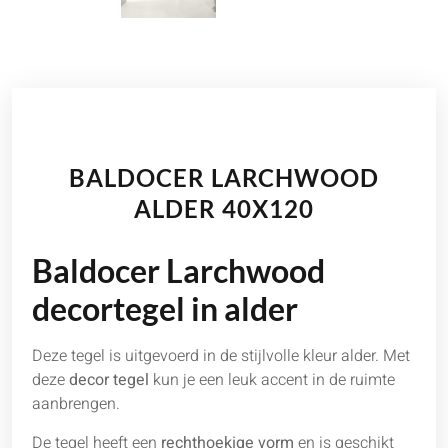
BALDOCER LARCHWOOD
ALDER 40X120
Baldocer Larchwood
decortegel in alder
Deze tegel is uitgevoerd in de stijlvolle kleur alder. Met
deze
decor
tegel
kun je een leuk accent in de ruimte
aanbrengen.
De tegel heeft een
rechthoekige vorm
en is geschikt