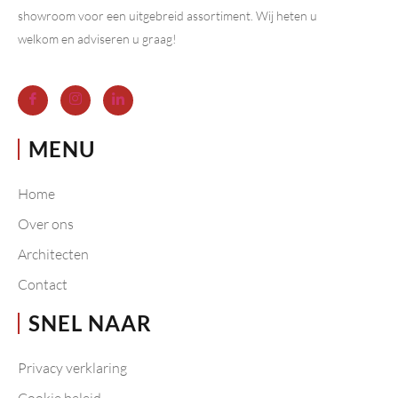
showroom voor een uitgebreid assortiment. Wij heten u
welkom en adviseren u graag!
MENU
Home
Over ons
Architecten
Contact
SNEL NAAR
Privacy verklaring