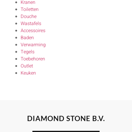
Kranen
Toiletten
Douche
Wastafels
Accessoires
Baden
Verwarming
Tegels
Toebehoren
Outlet
Keuken
DIAMOND STONE B.V.