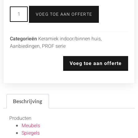
VOEG TOE AAN OFFERTE
Categorieën
Keramiek indoor/binnen huis
,
Aanbiedingen
,
PROF serie
Voeg toe aan offerte
Beschrijving
Producten
Meubels
Spiegels