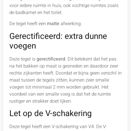
voor iedere ruimte in huis, ook vochtige ruimtes zoals
de badkamer en het toilet.
De tegel heeft een
matte
afwerking.
Gerectificeerd: extra dunne
voegen
Deze tegel is
gerectificeerd
. Dit betekent dat het pas
na het bakken op maat is gesneden en daardoor zeer
rechte zijkanten heeft. Doordat er bijna geen verschil in
maat tussen de tegels zitten, kunnen zeer smalle
voegen tot minimaal 2 mm worden gebruikt. Het
voordeel van een smalle voeg is dat het de ruimte
rustiger en strakker doet lijken.
Let op de V-schakering
Deze tegel heeft een V-schakering van V4. De V-