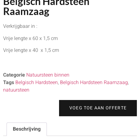
Belgisch Hardsteen
Raamzaag
Verkrijgbaar in :
Vrije lengte x 60 x 1,5 cm
Vrije lengte x 40 x 1,5 cm
Categorie
Natuursteen binnen
Tags
Belgisch Hardsteen
,
Belgisch Hardsteen Raamzaag
,
natuursteen
VOEG TOE AAN OFFERTE
Beschrijving