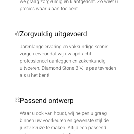
we graag zorgvuldig en klantgericht. Zo weet u
precies waar u aan toe bent.
Zorgvuldig uitgevoerd
Jarenlange ervaring en vakkundige kennis
zorgen ervoor dat wij uw opdracht
professioneel aanleggen en zakenkundig
uitvoeren. Diamond Stone B.V. is pas tevreden
als u het bent!
Passend ontwerp
Waar u ook van houdt, wij helpen u graag
binnen uw voorkeuren en gewenste stijl de
juiste keuze te maken. Altijd een passend