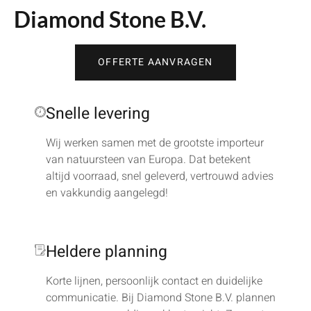
Diamond Stone B.V.
OFFERTE AANVRAGEN
Snelle levering
Wij werken samen met de grootste importeur
van natuursteen van Europa. Dat betekent
altijd voorraad, snel geleverd, vertrouwd advies
en vakkundig aangelegd!
Heldere planning
Korte lijnen, persoonlijk contact en duidelijke
communicatie. Bij Diamond Stone B.V. plannen