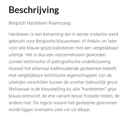
Beschrijving
Belgisch Hardsteen Raamzaag
Hardsteen is een benaming die in eerste instantie werd
gebruikt voor Belgische blauwsteen, of Arduin, en later
voor alle blauw-grijze kalkstenen met een vergelijkbaar
uiterlijk. Het is dus een verzamelnaam geworden
zonder technische of petrografische onderbouwing.
Hoewel het allemaal kalkhoudende gesteenten betreft,
met vergelijkbare technische eigenschappen zijn de
uiterlijke verschillen tussen de soorten behoorlijk groot.
Weliswaar is de kleurstelling bij alle “hardstenen” grijs-
blauw-antraciet, de ene variant bevat fossiele resten, de
andere niet. De regio’s waarin het gesteente gewonnen
wordt liggen eveneens zeer ver uit elkaar.