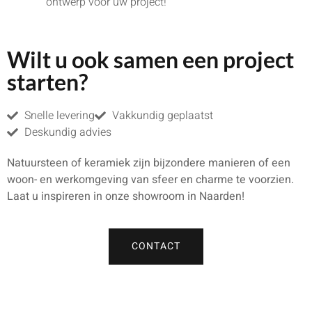
ontwerp voor uw project!
Wilt u ook samen een project
starten?
Snelle levering
Vakkundig geplaatst
Deskundig advies
Natuursteen of keramiek zijn bijzondere manieren of een
woon- en werkomgeving van sfeer en charme te voorzien.
Laat u inspireren in onze showroom in Naarden!
CONTACT