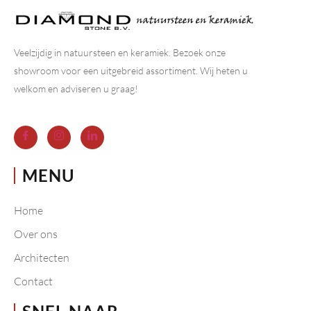
Veelzijdig in natuursteen en keramiek. Bezoek onze
showroom voor een uitgebreid assortiment. Wij heten u
welkom en adviseren u graag!
MENU
Home
Over ons
Architecten
Contact