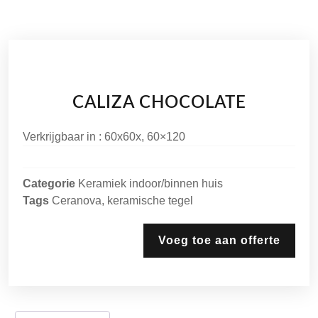
CALIZA CHOCOLATE
Verkrijgbaar in : 60x60x, 60×120
Categorie
Keramiek indoor/binnen huis
Tags
Ceranova
,
keramische tegel
Voeg toe aan offerte