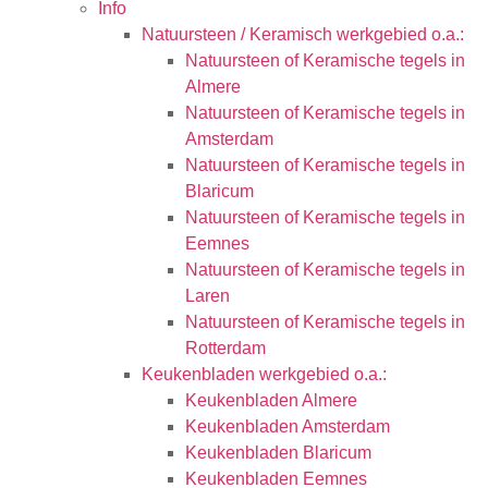
Info
Natuursteen / Keramisch werkgebied o.a.:
Natuursteen of Keramische tegels in
Almere
Natuursteen of Keramische tegels in
Amsterdam
Natuursteen of Keramische tegels in
Blaricum
Natuursteen of Keramische tegels in
Eemnes
Natuursteen of Keramische tegels in
Laren
Natuursteen of Keramische tegels in
Rotterdam
Keukenbladen werkgebied o.a.:
Keukenbladen Almere
Keukenbladen Amsterdam
Keukenbladen Blaricum
Keukenbladen Eemnes