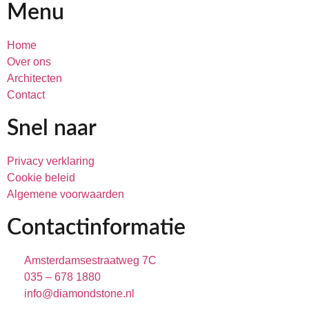
Menu
Home
Over ons
Architecten
Contact
Snel naar
Privacy verklaring
Cookie beleid
Algemene voorwaarden
Contactinformatie
Amsterdamsestraatweg 7C
035 – 678 1880
info@diamondstone.nl