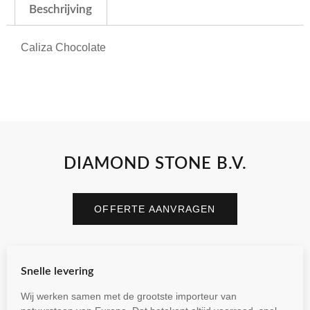
Beschrijving
Caliza Chocolate
DIAMOND STONE B.V.
OFFERTE AANVRAGEN
Snelle levering
Wij werken samen met de grootste importeur van