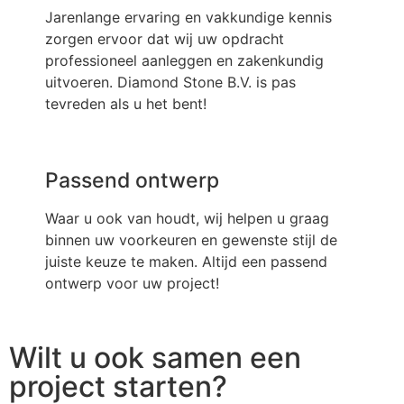
Jarenlange ervaring en vakkundige kennis
zorgen ervoor dat wij uw opdracht
professioneel aanleggen en zakenkundig
uitvoeren. Diamond Stone B.V. is pas
tevreden als u het bent!
Passend ontwerp
Waar u ook van houdt, wij helpen u graag
binnen uw voorkeuren en gewenste stijl de
juiste keuze te maken. Altijd een passend
ontwerp voor uw project!
Wilt u ook samen een
project starten?