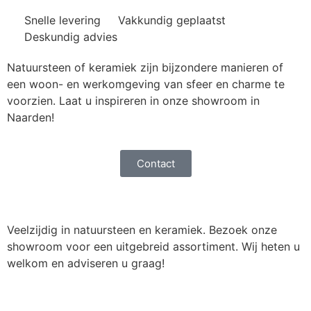
Snelle levering
Vakkundig geplaatst
Deskundig advies
Natuursteen of keramiek zijn bijzondere manieren of
een woon- en werkomgeving van sfeer en charme te
voorzien. Laat u inspireren in onze showroom in
Naarden!
Contact
Veelzijdig in natuursteen en keramiek. Bezoek onze
showroom voor een uitgebreid assortiment. Wij heten u
welkom en adviseren u graag!