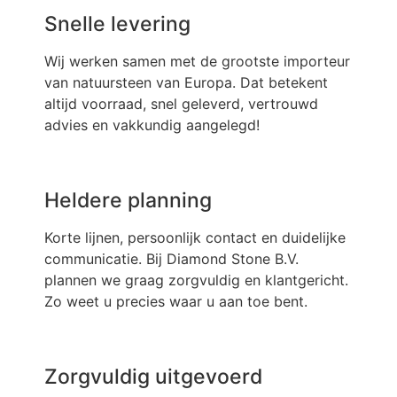
Snelle levering
Wij werken samen met de grootste importeur
van natuursteen van Europa. Dat betekent
altijd voorraad, snel geleverd, vertrouwd
advies en vakkundig aangelegd!
Heldere planning
Korte lijnen, persoonlijk contact en duidelijke
communicatie. Bij Diamond Stone B.V.
plannen we graag zorgvuldig en klantgericht.
Zo weet u precies waar u aan toe bent.
Zorgvuldig uitgevoerd