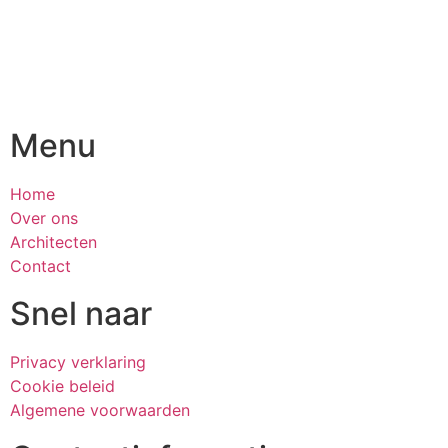
Menu
Home
Over ons
Architecten
Contact
Snel naar
Privacy verklaring
Cookie beleid
Algemene voorwaarden