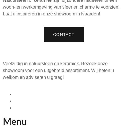
Natuursteen of keramiek zijn bijzondere manieren of een
woon- en werkomgeving van sfeer en charme te voorzien.
Laat u inspireren in onze showroom in Naarden!
CONTACT
Veelzijdig in natuursteen en keramiek. Bezoek onze
showroom voor een uitgebreid assortiment. Wij heten u
welkom en adviseren u graag!
Menu