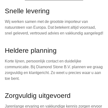
Snelle levering
Wij werken samen met de grootste importeur van
natuursteen van Europa. Dat betekent altijd voorraad,
snel geleverd, vertrouwd advies en vakkundig aangelegd!
Heldere planning
Korte lijnen, persoonlijk contact en duidelijke
communicatie. Bij Diamond Stone B.V. plannen we graag
zorgvuldig en klantgericht. Zo weet u precies waar u aan
toe bent.
Zorgvuldig uitgevoerd
Jarenlange ervaring en vakkundige kennis zorgen ervoor