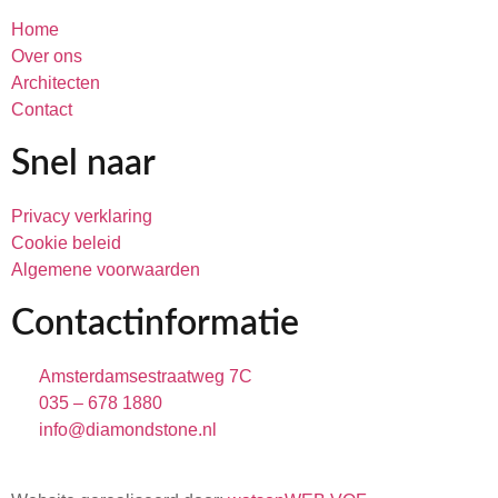
Home
Over ons
Architecten
Contact
Snel naar
Privacy verklaring
Cookie beleid
Algemene voorwaarden
Contactinformatie
Amsterdamsestraatweg 7C
035 – 678 1880
info@diamondstone.nl