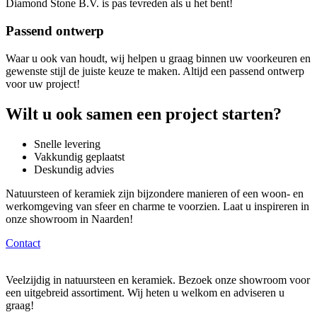
Diamond Stone B.V. is pas tevreden als u het bent!
Passend ontwerp
Waar u ook van houdt, wij helpen u graag binnen uw voorkeuren en
gewenste stijl de juiste keuze te maken. Altijd een passend ontwerp
voor uw project!
Wilt u ook samen een project starten?
Snelle levering
Vakkundig geplaatst
Deskundig advies
Natuursteen of keramiek zijn bijzondere manieren of een woon- en
werkomgeving van sfeer en charme te voorzien. Laat u inspireren in
onze showroom in Naarden!
Contact
Veelzijdig in natuursteen en keramiek. Bezoek onze showroom voor
een uitgebreid assortiment. Wij heten u welkom en adviseren u
graag!