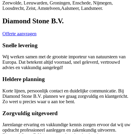
Zeewolde, Leeuwarden, Groningen, Enschede, Nijmegen,
Loosdrecht, Zeist, Amstelveen,Aalsmeer, Landsmeer.
Diamond Stone B.V.
Offerte aanvragen
Snelle levering
Wij werken samen met de grootste importeur van natuursteen van
Europa. Dat betekent altijd voorraad, snel geleverd, vertrouwd
advies en vakkundig aangelegd!
Heldere planning
Korte lijnen, persoonlijk contact en duidelijke communicatie. Bij
Diamond Stone B.V. plannen we graag zorgvuldig en klantgericht.
Zo weet u precies waar u aan toe bent.
Zorgvuldig uitgevoerd
Jarenlange ervaring en vakkundige kennis zorgen ervoor dat wij uw
opdracht professioneel aanleggen en zakenkundig uitvoeren.