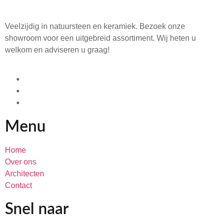
Veelzijdig in natuursteen en keramiek. Bezoek onze
showroom voor een uitgebreid assortiment. Wij heten u
welkom en adviseren u graag!
Menu
Home
Over ons
Architecten
Contact
Snel naar