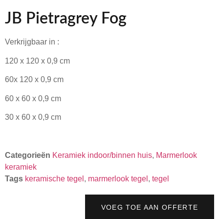
JB Pietragrey Fog
Verkrijgbaar in :
120 x 120 x 0,9 cm
60x 120 x 0,9 cm
60 x 60 x 0,9 cm
30 x 60 x 0,9 cm
Categorieën
Keramiek indoor/binnen huis
,
Marmerlook
keramiek
Tags
keramische tegel
,
marmerlook tegel
,
tegel
VOEG TOE AAN OFFERTE