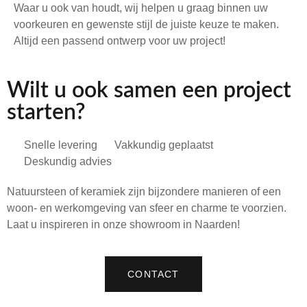
Waar u ook van houdt, wij helpen u graag binnen uw
voorkeuren en gewenste stijl de juiste keuze te maken.
Altijd een passend ontwerp voor uw project!
Wilt u ook samen een project
starten?
Snelle levering
Vakkundig geplaatst
Deskundig advies
Natuursteen of keramiek zijn bijzondere manieren of een
woon- en werkomgeving van sfeer en charme te voorzien.
Laat u inspireren in onze showroom in Naarden!
CONTACT