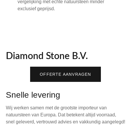
vergelijking met echte natuursteen minder
exclusief geprijsd.
Diamond Stone B.V.
OFFERTE AANVRAGEN
Snelle levering
Wij werken samen met de grootste importeur van
natuursteen van Europa. Dat betekent altijd voorraad,
snel geleverd, vertrouwd advies en vakkundig aangelegd!