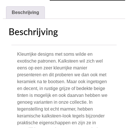
Beschrijving
Beschrijving
Kleurrijke designs met soms wilde en
exotische patronen. Kalksteen wil zich wel
eens op een zeer kleurrijke manier
presenteren en dit proberen we dan ook met
keramiek na te bootsen. Maar ook ingetogen
en decent, in rustige grijze of bedekte beige
tinten is mogelijk en ook daarvan hebben we
genoeg varianten in onze collectie. In
tegenstelling tot echt marmer, hebben
keramische kalksteen-look tegels bijzonder
praktische eigenschappen en zijn ze in