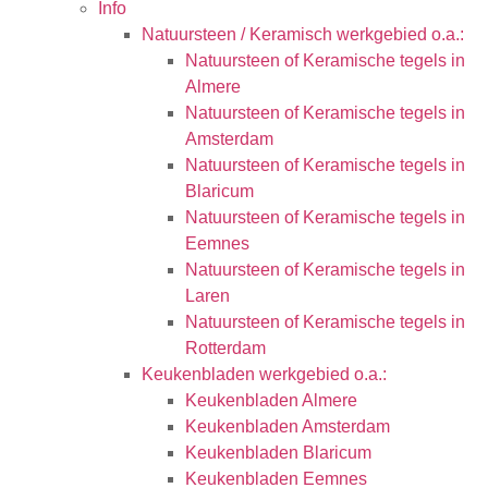
Info
Natuursteen / Keramisch werkgebied o.a.:
Natuursteen of Keramische tegels in
Almere
Natuursteen of Keramische tegels in
Amsterdam
Natuursteen of Keramische tegels in
Blaricum
Natuursteen of Keramische tegels in
Eemnes
Natuursteen of Keramische tegels in
Laren
Natuursteen of Keramische tegels in
Rotterdam
Keukenbladen werkgebied o.a.:
Keukenbladen Almere
Keukenbladen Amsterdam
Keukenbladen Blaricum
Keukenbladen Eemnes