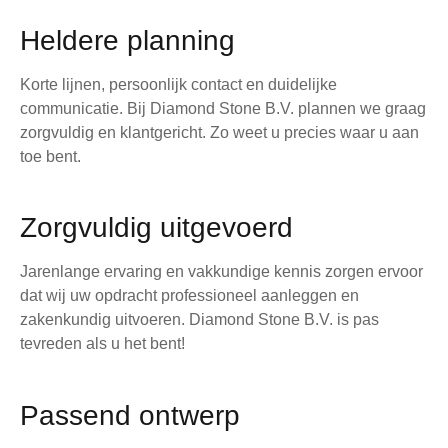
Heldere planning
Korte lijnen, persoonlijk contact en duidelijke
communicatie. Bij Diamond Stone B.V. plannen we graag
zorgvuldig en klantgericht. Zo weet u precies waar u aan
toe bent.
Zorgvuldig uitgevoerd
Jarenlange ervaring en vakkundige kennis zorgen ervoor
dat wij uw opdracht professioneel aanleggen en
zakenkundig uitvoeren. Diamond Stone B.V. is pas
tevreden als u het bent!
Passend ontwerp