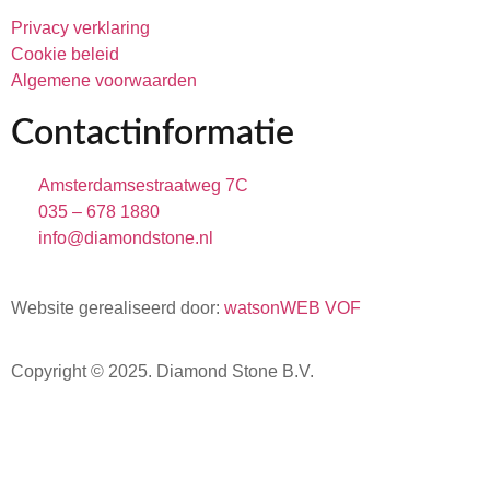
Privacy verklaring
Cookie beleid
Algemene voorwaarden
Contactinformatie
Amsterdamsestraatweg 7C
035 – 678 1880
info@diamondstone.nl
Website gerealiseerd door:
watsonWEB VOF
Copyright © 2025.
Diamond Stone B.V.