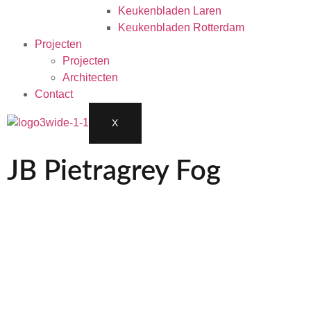
Keukenbladen Laren
Keukenbladen Rotterdam
Projecten
Projecten
Architecten
Contact
X
JB Pietragrey Fog