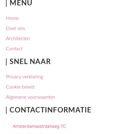
MENU
Home
Over ons
Architecten
Contact
SNEL NAAR
Privacy verklaring
Cookie beleid
Algemene voorwaarden
CONTACTINFORMATIE
Amsterdamsestraatweg 7C