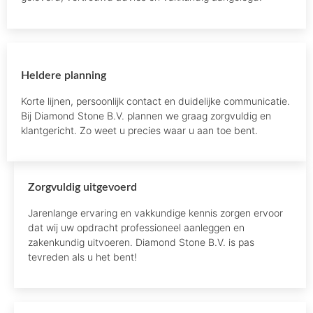
Heldere planning
Korte lijnen, persoonlijk contact en duidelijke communicatie.
Bij Diamond Stone B.V. plannen we graag zorgvuldig en
klantgericht. Zo weet u precies waar u aan toe bent.
Zorgvuldig uitgevoerd
Jarenlange ervaring en vakkundige kennis zorgen ervoor
dat wij uw opdracht professioneel aanleggen en
zakenkundig uitvoeren. Diamond Stone B.V. is pas
tevreden als u het bent!