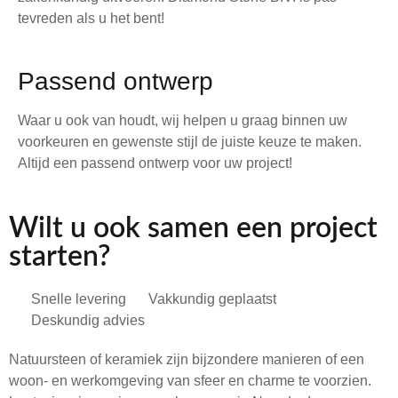
tevreden als u het bent!
Passend ontwerp
Waar u ook van houdt, wij helpen u graag binnen uw
voorkeuren en gewenste stijl de juiste keuze te maken.
Altijd een passend ontwerp voor uw project!
Wilt u ook samen een project
starten?
Snelle levering
Vakkundig geplaatst
Deskundig advies
Natuursteen of keramiek zijn bijzondere manieren of een
woon- en werkomgeving van sfeer en charme te voorzien.