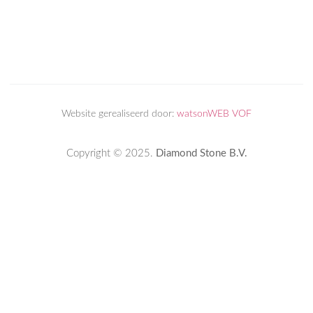
Website gerealiseerd door:
watsonWEB VOF
Copyright © 2025.
Diamond Stone B.V.