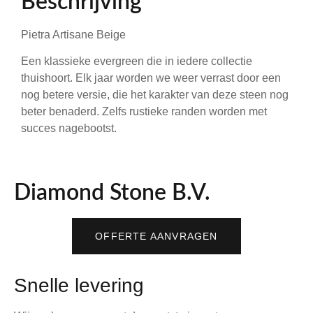
Beschrijving
Pietra Artisane Beige
Een klassieke evergreen die in iedere collectie
thuishoort. Elk jaar worden we weer verrast door een
nog betere versie, die het karakter van deze steen nog
beter benaderd. Zelfs rustieke randen worden met
succes nagebootst.
Diamond Stone B.V.
OFFERTE AANVRAGEN
Snelle levering