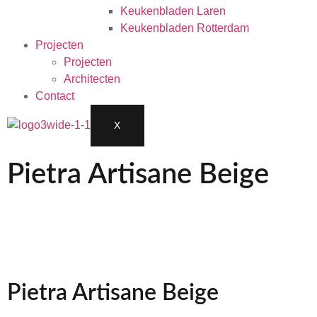
Keukenbladen Laren
Keukenbladen Rotterdam
Projecten
Projecten
Architecten
Contact
X
Pietra Artisane Beige
Pietra Artisane Beige