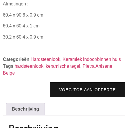
Afmetingen :
60,4 x 90,6 x 0,9 cm
60,4 x 60,4 x 1 cm
30,2 x 60,4 x 0,9 cm
Categorieën
Hardsteenlook
,
Keramiek indoor/binnen huis
Tags
hardsteenlook
,
keramische tegel
,
Pietra Artisane
Beige
VOEG TOE AAN OFFERTE
Beschrijving