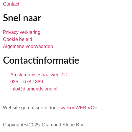
Contact
Snel naar
Privacy verklaring
Cookie beleid
Algemene voorwaarden
Contactinformatie
Amsterdamsestraatweg 7C
035 – 678 1880
info@diamondstone.nl
Website gerealiseerd door:
watsonWEB VOF
Copyright © 2025.
Diamond Stone B.V.