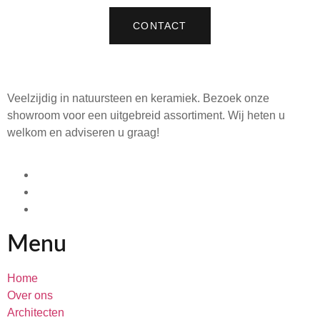
CONTACT
Veelzijdig in natuursteen en keramiek. Bezoek onze
showroom voor een uitgebreid assortiment. Wij heten u
welkom en adviseren u graag!
Menu
Home
Over ons
Architecten