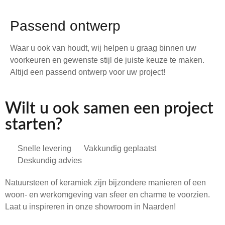
Passend ontwerp
Waar u ook van houdt, wij helpen u graag binnen uw
voorkeuren en gewenste stijl de juiste keuze te maken.
Altijd een passend ontwerp voor uw project!
Wilt u ook samen een project
starten?
Snelle levering
Vakkundig geplaatst
Deskundig advies
Natuursteen of keramiek zijn bijzondere manieren of een
woon- en werkomgeving van sfeer en charme te voorzien.
Laat u inspireren in onze showroom in Naarden!