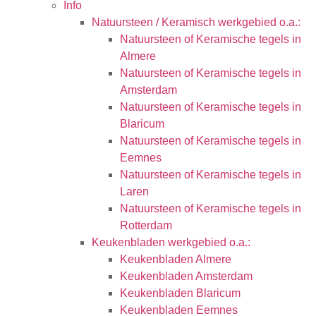
Info
Natuursteen / Keramisch werkgebied o.a.:
Natuursteen of Keramische tegels in
Almere
Natuursteen of Keramische tegels in
Amsterdam
Natuursteen of Keramische tegels in
Blaricum
Natuursteen of Keramische tegels in
Eemnes
Natuursteen of Keramische tegels in
Laren
Natuursteen of Keramische tegels in
Rotterdam
Keukenbladen werkgebied o.a.:
Keukenbladen Almere
Keukenbladen Amsterdam
Keukenbladen Blaricum
Keukenbladen Eemnes