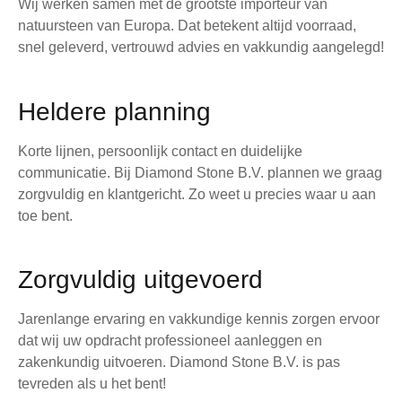
Wij werken samen met de grootste importeur van
natuursteen van Europa. Dat betekent altijd voorraad,
snel geleverd, vertrouwd advies en vakkundig aangelegd!
Heldere planning
Korte lijnen, persoonlijk contact en duidelijke
communicatie. Bij Diamond Stone B.V. plannen we graag
zorgvuldig en klantgericht. Zo weet u precies waar u aan
toe bent.
Zorgvuldig uitgevoerd
Jarenlange ervaring en vakkundige kennis zorgen ervoor
dat wij uw opdracht professioneel aanleggen en
zakenkundig uitvoeren. Diamond Stone B.V. is pas
tevreden als u het bent!