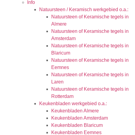
Info
Natuursteen / Keramisch werkgebied o.a.:
Natuursteen of Keramische tegels in
Almere
Natuursteen of Keramische tegels in
Amsterdam
Natuursteen of Keramische tegels in
Blaricum
Natuursteen of Keramische tegels in
Eemnes
Natuursteen of Keramische tegels in
Laren
Natuursteen of Keramische tegels in
Rotterdam
Keukenbladen werkgebied o.a.:
Keukenbladen Almere
Keukenbladen Amsterdam
Keukenbladen Blaricum
Keukenbladen Eemnes