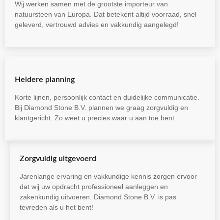
Wij werken samen met de grootste importeur van
natuursteen van Europa. Dat betekent altijd voorraad, snel
geleverd, vertrouwd advies en vakkundig aangelegd!
Heldere planning
Korte lijnen, persoonlijk contact en duidelijke communicatie.
Bij Diamond Stone B.V. plannen we graag zorgvuldig en
klantgericht. Zo weet u precies waar u aan toe bent.
Zorgvuldig uitgevoerd
Jarenlange ervaring en vakkundige kennis zorgen ervoor
dat wij uw opdracht professioneel aanleggen en
zakenkundig uitvoeren. Diamond Stone B.V. is pas
tevreden als u het bent!