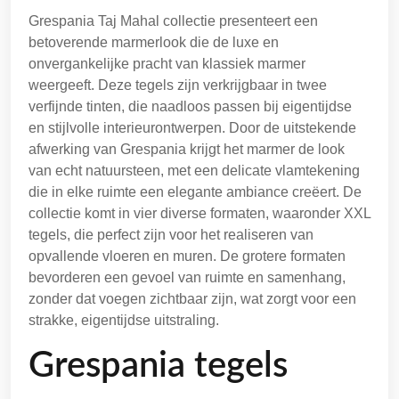
Grespania Taj Mahal collectie presenteert een
betoverende marmerlook die de luxe en
onvergankelijke pracht van klassiek marmer
weergeeft. Deze tegels zijn verkrijgbaar in twee
verfijnde tinten, die naadloos passen bij eigentijdse
en stijlvolle interieurontwerpen. Door de uitstekende
afwerking van Grespania krijgt het marmer de look
van echt natuursteen, met een delicate vlamtekening
die in elke ruimte een elegante ambiance creëert. De
collectie komt in vier diverse formaten, waaronder XXL
tegels, die perfect zijn voor het realiseren van
opvallende vloeren en muren. De grotere formaten
bevorderen een gevoel van ruimte en samenhang,
zonder dat voegen zichtbaar zijn, wat zorgt voor een
strakke, eigentijdse uitstraling.
Grespania tegels