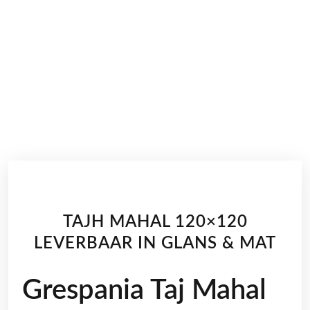
TAJH MAHAL 120×120
LEVERBAAR IN GLANS & MAT
Grespania Taj Mahal