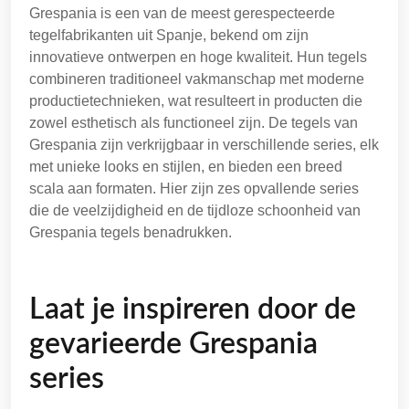
Grespania is een van de meest gerespecteerde
tegelfabrikanten uit Spanje, bekend om zijn
innovatieve ontwerpen en hoge kwaliteit. Hun tegels
combineren traditioneel vakmanschap met moderne
productietechnieken, wat resulteert in producten die
zowel esthetisch als functioneel zijn. De tegels van
Grespania zijn verkrijgbaar in verschillende series, elk
met unieke looks en stijlen, en bieden een breed
scala aan formaten. Hier zijn zes opvallende series
die de veelzijdigheid en de tijdloze schoonheid van
Grespania tegels benadrukken.
Laat je inspireren door de
gevarieerde Grespania
series