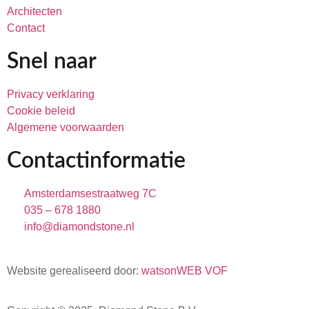
Architecten
Contact
Snel naar
Privacy verklaring
Cookie beleid
Algemene voorwaarden
Contactinformatie
Amsterdamsestraatweg 7C
035 – 678 1880
info@diamondstone.nl
Website gerealiseerd door:
watsonWEB VOF