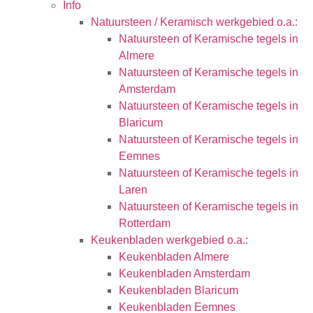
Info
Natuursteen / Keramisch werkgebied o.a.:
Natuursteen of Keramische tegels in
Almere
Natuursteen of Keramische tegels in
Amsterdam
Natuursteen of Keramische tegels in
Blaricum
Natuursteen of Keramische tegels in
Eemnes
Natuursteen of Keramische tegels in
Laren
Natuursteen of Keramische tegels in
Rotterdam
Keukenbladen werkgebied o.a.:
Keukenbladen Almere
Keukenbladen Amsterdam
Keukenbladen Blaricum
Keukenbladen Eemnes