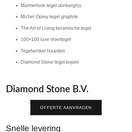
Marmerlook tegel donkergrijs
Michel Oprey tegel graphite
The Art of Living keramische tegel
100×100 luxe vloertegel
Tegelwinkel Naarden
Diamond Stone tegel kopen
Diamond Stone B.V.
OFFERTE AANVRAGEN
Snelle levering