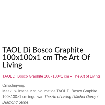
TAOL Di Bosco Graphite
100x100x1 cm The Art Of
Living
TAOL Di Bosco Graphite 100×100×1 cm – The Art of Living
Omschrijving:
Maak uw interieur stijlvol met de TAOL Di Bosco Graphite
100×100×1 cm tegel van
The Art of Living / Michel Oprey /
Diamond Stone
.