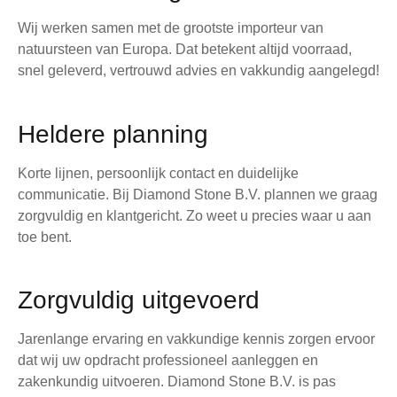
Wij werken samen met de grootste importeur van
natuursteen van Europa. Dat betekent altijd voorraad,
snel geleverd, vertrouwd advies en vakkundig aangelegd!
Heldere planning
Korte lijnen, persoonlijk contact en duidelijke
communicatie. Bij Diamond Stone B.V. plannen we graag
zorgvuldig en klantgericht. Zo weet u precies waar u aan
toe bent.
Zorgvuldig uitgevoerd
Jarenlange ervaring en vakkundige kennis zorgen ervoor
dat wij uw opdracht professioneel aanleggen en
zakenkundig uitvoeren. Diamond Stone B.V. is pas