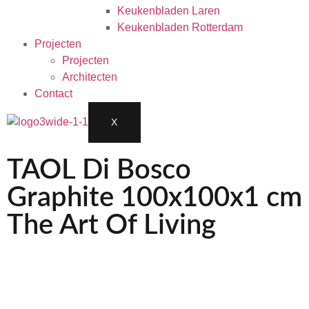
Keukenbladen Laren
Keukenbladen Rotterdam
Projecten
Projecten
Architecten
Contact
X
TAOL Di Bosco
Graphite 100x100x1 cm
The Art Of Living