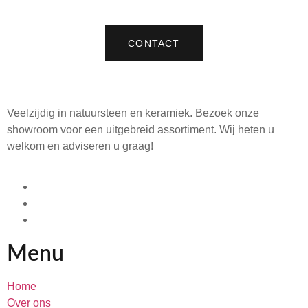
CONTACT
Veelzijdig in natuursteen en keramiek. Bezoek onze
showroom voor een uitgebreid assortiment. Wij heten u
welkom en adviseren u graag!
Menu
Home
Over ons