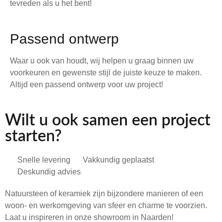
tevreden als u het bent!
Passend ontwerp
Waar u ook van houdt, wij helpen u graag binnen uw
voorkeuren en gewenste stijl de juiste keuze te maken.
Altijd een passend ontwerp voor uw project!
Wilt u ook samen een project
starten?
Snelle levering
Vakkundig geplaatst
Deskundig advies
Natuursteen of keramiek zijn bijzondere manieren of een
woon- en werkomgeving van sfeer en charme te voorzien.
Laat u inspireren in onze showroom in Naarden!