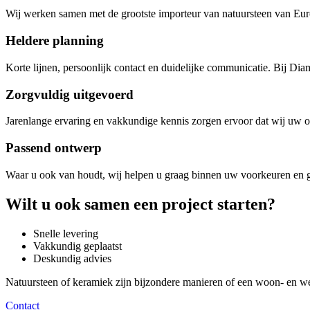
Wij werken samen met de grootste importeur van natuursteen van Euro
Heldere planning
Korte lijnen, persoonlijk contact en duidelijke communicatie. Bij Di
Zorgvuldig uitgevoerd
Jarenlange ervaring en vakkundige kennis zorgen ervoor dat wij uw o
Passend ontwerp
Waar u ook van houdt, wij helpen u graag binnen uw voorkeuren en ge
Wilt u ook samen een project starten?
Snelle levering
Vakkundig geplaatst
Deskundig advies
Natuursteen of keramiek zijn bijzondere manieren of een woon- en w
Contact