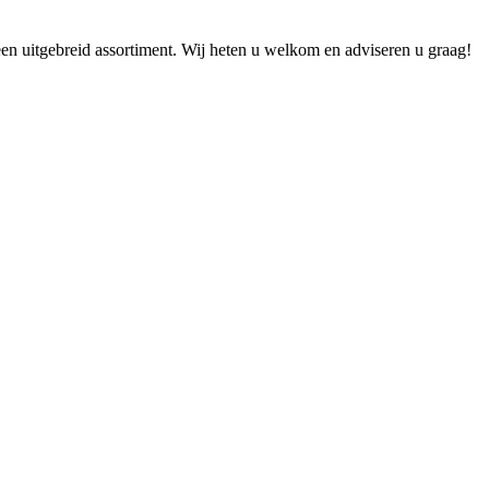
n uitgebreid assortiment. Wij heten u welkom en adviseren u graag!