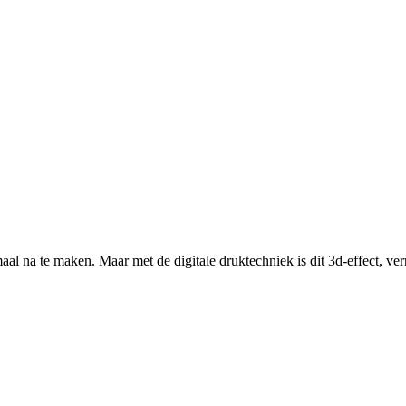
maal na te maken. Maar met de digitale druktechniek is dit 3d-effect, ve