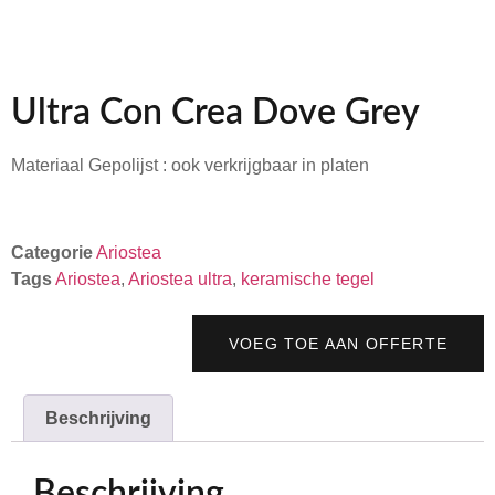
Ultra Con Crea Dove Grey
Materiaal Gepolijst : ook verkrijgbaar in platen
Categorie
Ariostea
Tags
Ariostea
,
Ariostea ultra
,
keramische tegel
VOEG TOE AAN OFFERTE
Beschrijving
Beschrijving