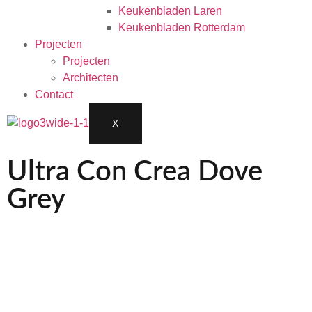
Keukenbladen Laren
Keukenbladen Rotterdam
Projecten
Projecten
Architecten
Contact
X
Ultra Con Crea Dove
Grey