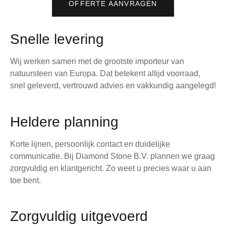
OFFERTE AANVRAGEN
Snelle levering
Wij werken samen met de grootste importeur van
natuursteen van Europa. Dat betekent altijd voorraad,
snel geleverd, vertrouwd advies en vakkundig aangelegd!
Heldere planning
Korte lijnen, persoonlijk contact en duidelijke
communicatie. Bij Diamond Stone B.V. plannen we graag
zorgvuldig en klantgericht. Zo weet u precies waar u aan
toe bent.
Zorgvuldig uitgevoerd