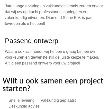
Jarenlange ervaring en vakkundige kennis zorgen ervoor
dat wij uw opdracht professioneel aanleggen en
zakenkundig uitvoeren. Diamond Stone B.V. is pas
tevreden als u het bent!
Passend ontwerp
Waar u ook van houdt, wij helpen u graag binnen uw
voorkeuren en gewenste stijl de juiste keuze te maken.
Altijd een passend ontwerp voor uw project!
Wilt u ook samen een project
starten?
Snelle levering
Vakkundig geplaatst
Deskundig advies