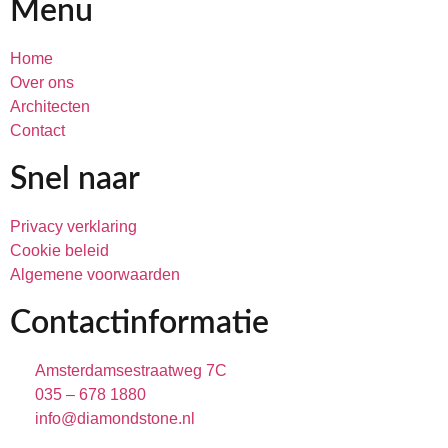
Menu
Home
Over ons
Architecten
Contact
Snel naar
Privacy verklaring
Cookie beleid
Algemene voorwaarden
Contactinformatie
Amsterdamsestraatweg 7C
035 – 678 1880
info@diamondstone.nl