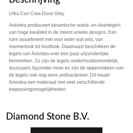
Ultra Con Crea Dove Grey
Ariostea produceert keramische wand- en vloertegels
van hoge kwaliteit in de meest unieke designs. Een
ruim assortiment met voor ieder wat wils, van
marmerlook tot houtlook. Daarnaast beschikken de
tegels van Ariostea over een paar uitzonderlijke
kenmerken. Zo zijn de tegels onderhoudsvriendelijk,
duurzaam, bijzonder mooi en zijn de oppervlakken van
de tegels ook nog eens antibacterieel. Dit maakt
Ariostea een materiaal met veel verschillende
toepassingsmogelijkheden.
Diamond Stone B.V.