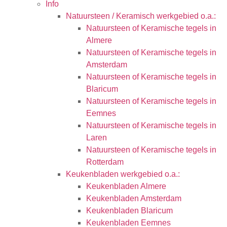
Info
Natuursteen / Keramisch werkgebied o.a.:
Natuursteen of Keramische tegels in
Almere
Natuursteen of Keramische tegels in
Amsterdam
Natuursteen of Keramische tegels in
Blaricum
Natuursteen of Keramische tegels in
Eemnes
Natuursteen of Keramische tegels in
Laren
Natuursteen of Keramische tegels in
Rotterdam
Keukenbladen werkgebied o.a.:
Keukenbladen Almere
Keukenbladen Amsterdam
Keukenbladen Blaricum
Keukenbladen Eemnes