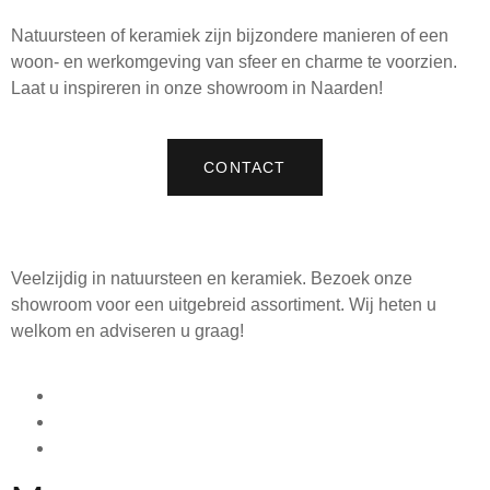
Natuursteen of keramiek zijn bijzondere manieren of een
woon- en werkomgeving van sfeer en charme te voorzien.
Laat u inspireren in onze showroom in Naarden!
CONTACT
Veelzijdig in natuursteen en keramiek. Bezoek onze
showroom voor een uitgebreid assortiment. Wij heten u
welkom en adviseren u graag!