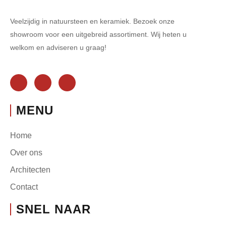
Veelzijdig in natuursteen en keramiek. Bezoek onze
showroom voor een uitgebreid assortiment. Wij heten u
welkom en adviseren u graag!
MENU
Home
Over ons
Architecten
Contact
SNEL NAAR