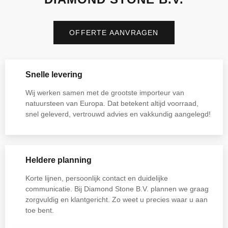
OFFERTE AANVRAGEN
Snelle levering
Wij werken samen met de grootste importeur van
natuursteen van Europa. Dat betekent altijd voorraad,
snel geleverd, vertrouwd advies en vakkundig aangelegd!
Heldere planning
Korte lijnen, persoonlijk contact en duidelijke
communicatie. Bij Diamond Stone B.V. plannen we graag
zorgvuldig en klantgericht. Zo weet u precies waar u aan
toe bent.