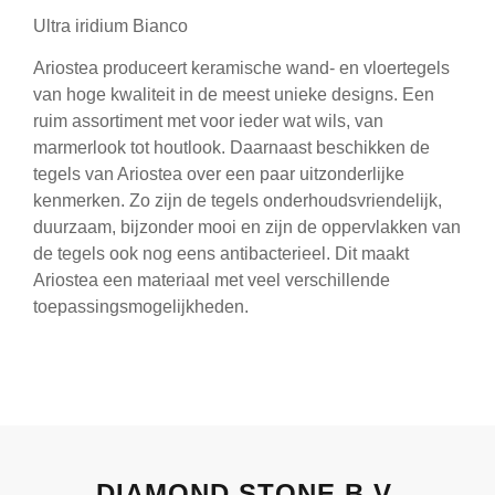
Ultra iridium Bianco
Ariostea produceert keramische wand- en vloertegels
van hoge kwaliteit in de meest unieke designs. Een
ruim assortiment met voor ieder wat wils, van
marmerlook tot houtlook. Daarnaast beschikken de
tegels van Ariostea over een paar uitzonderlijke
kenmerken. Zo zijn de tegels onderhoudsvriendelijk,
duurzaam, bijzonder mooi en zijn de oppervlakken van
de tegels ook nog eens antibacterieel. Dit maakt
Ariostea een materiaal met veel verschillende
toepassingsmogelijkheden.
DIAMOND STONE B.V.