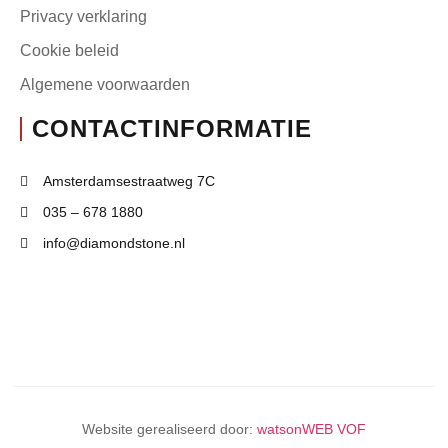
Privacy verklaring
Cookie beleid
Algemene voorwaarden
CONTACTINFORMATIE
Amsterdamsestraatweg 7C
035 – 678 1880
info@diamondstone.nl
Website gerealiseerd door:
watsonWEB VOF