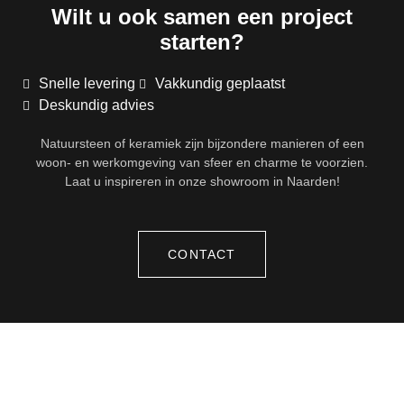
Wilt u ook samen een project
starten?
Snelle levering
Vakkundig geplaatst
Deskundig advies
Natuursteen of keramiek zijn bijzondere manieren of een
woon- en werkomgeving van sfeer en charme te voorzien.
Laat u inspireren in onze showroom in Naarden!
CONTACT