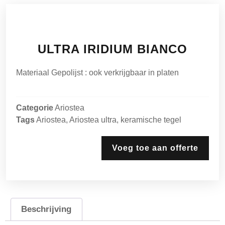
ULTRA IRIDIUM BIANCO
Materiaal Gepolijst : ook verkrijgbaar in platen
Categorie
Ariostea
Tags
Ariostea
,
Ariostea ultra
,
keramische tegel
Voeg toe aan offerte
Beschrijving