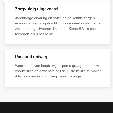
Zorgvuldig uitgevoerd
Jarenlange ervaring en vakkundige kennis zorgen
ervoor dat wij uw opdracht professioneel aanleggen en
zakenkundig uitvoeren. Diamond Stone B.V. is pas
tevreden als u het bent!
Passend ontwerp
Waar u ook van houdt, wij helpen u graag binnen uw
voorkeuren en gewenste stijl de juiste keuze te maken.
Altijd een passend ontwerp voor uw project!