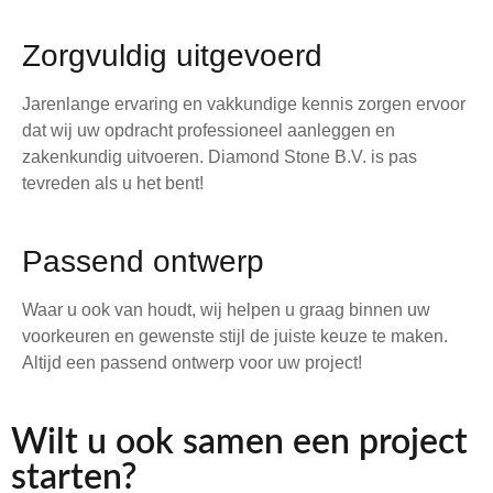
Zorgvuldig uitgevoerd
Jarenlange ervaring en vakkundige kennis zorgen ervoor
dat wij uw opdracht professioneel aanleggen en
zakenkundig uitvoeren. Diamond Stone B.V. is pas
tevreden als u het bent!
Passend ontwerp
Waar u ook van houdt, wij helpen u graag binnen uw
voorkeuren en gewenste stijl de juiste keuze te maken.
Altijd een passend ontwerp voor uw project!
Wilt u ook samen een project
starten?