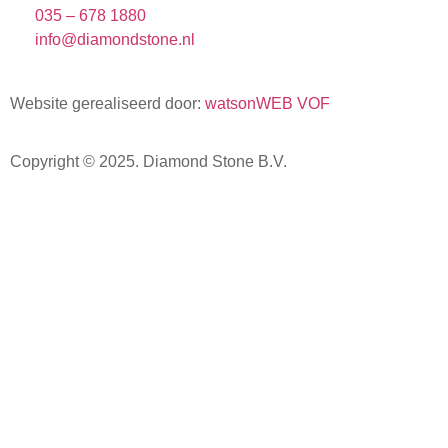
035 – 678 1880
info@diamondstone.nl
Website gerealiseerd door:
watsonWEB VOF
Copyright © 2025.
Diamond Stone B.V.