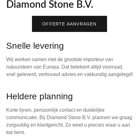
Diamond Stone B.V.
OFFERTE AANVRAGEN
Snelle levering
Wij werken samen met de grootste importeur van
natuursteen van Europa. Dat betekent altijd voorraad,
snel geleverd, vertrouwd advies en vakkundig aangelegd!
Heldere planning
Korte lijnen, persoonlijk contact en duidelijke
communicatie. Bij Diamond Stone B.V. plannen we graag
zorgvuldig en klantgericht. Zo weet u precies waar u aan
toe bent.