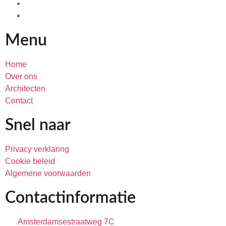
Menu
Home
Over ons
Architecten
Contact
Snel naar
Privacy verklaring
Cookie beleid
Algemene voorwaarden
Contactinformatie
Amsterdamsestraatweg 7C