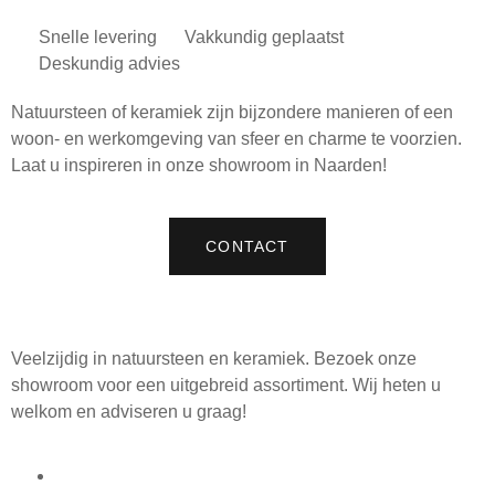
Snelle levering
Vakkundig geplaatst
Deskundig advies
Natuursteen of keramiek zijn bijzondere manieren of een
woon- en werkomgeving van sfeer en charme te voorzien.
Laat u inspireren in onze showroom in Naarden!
CONTACT
Veelzijdig in natuursteen en keramiek. Bezoek onze
showroom voor een uitgebreid assortiment. Wij heten u
welkom en adviseren u graag!