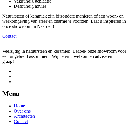
Vakkundig geplaatst
Deskundig advies
Natuursteen of keramiek zijn bijzondere manieren of een woon- en
werkomgeving van sfeer en charme te voorzien. Laat u inspireren in
onze showroom in Naarden!
Contact
Veelzijdig in natuursteen en keramiek. Bezoek onze showroom voor
een uitgebreid assortiment. Wij heten u welkom en adviseren u
graag!
Menu
Home
Over ons
Architecten
Contact