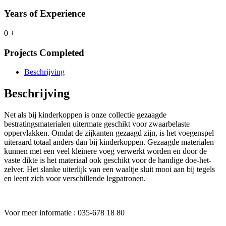
Years of Experience
0
+
Projects Completed
Beschrijving
Beschrijving
Net als bij kinderkoppen is onze collectie gezaagde
bestratingsmaterialen uitermate geschikt voor zwaarbelaste
oppervlakken. Omdat de zijkanten gezaagd zijn, is het voegenspel
uiteraard totaal anders dan bij kinderkoppen. Gezaagde materialen
kunnen met een veel kleinere voeg verwerkt worden en door de
vaste dikte is het materiaal ook geschikt voor de handige doe-het-
zelver. Het slanke uiterlijk van een waaltje sluit mooi aan bij tegels
en leent zich voor verschillende legpatronen.
Voor meer informatie : 035-678 18 80