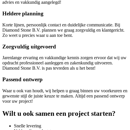
advies en vakkundig aangelegd!
Heldere planning
Korte lijnen, persoonlijk contact en duidelijke communicatie. Bij
Diamond Stone B.V. plannen we graag zorgvuldig en klantgericht.
Zo weet u precies waar u aan toe bent.
Zorgvuldig uitgevoerd
Jarenlange ervaring en vakkundige kennis zorgen ervoor dat wij uw
opdracht professioneel aanleggen en zakenkundig uitvoeren.
Diamond Stone B.V. is pas tevreden als u het bent!
Passend ontwerp
Waar u ook van houdt, wij helpen u graag binnen uw voorkeuren en
gewenste stijl de juiste keuze te maken. Altijd een passend ontwerp
voor uw project!
Wilt u ook samen een project starten?
Snelle levering