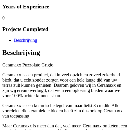
Years of Experience
0
+
Projects Completed
Beschrijving
Beschrijving
Ceramaxx Puzzolato Grigio
Ceramaxx is een product, dat in veel opzichten zoveel zekerheid
biedt, dat u echt zonder zorgen voor een hele lange tijd van uw
terras zult kunnen genieten. Daarom geloven wij in Ceramaxx en
zijn wij ervan overtuigd, dat we u een oplossing bieden waar we
voor 100% achter kunnen staan.
Ceramaxx is een keramische tegel van maar liefst 3 cm dik. Alle
voordelen die keramiek te bieden heeft zijn dus ook op Ceramaxx
van toepassing.
Maar Ceramaxx is meer dan dat, veel meer. Ceramaxx ontketent een