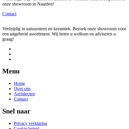
onze showroom in Naarden!
Contact
Veelzijdig in natuursteen en keramiek. Bezoek onze showroom voor
een uitgebreid assortiment. Wij heten u welkom en adviseren u
graag!
Menu
Home
Over ons
Architecten
Contact
Snel naar
Privacy verklaring
Cookie beleid