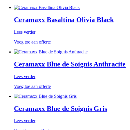
Ceramaxx Basaltina Olivia Black
Lees verder
Voeg toe aan offerte
Ceramaxx Blue de Soignis Anthracite
Lees verder
Voeg toe aan offerte
Ceramaxx Blue de Soignis Gris
Lees verder