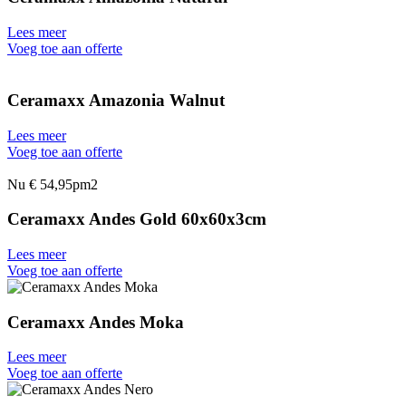
Lees meer
Voeg toe aan offerte
Ceramaxx Amazonia Walnut
Lees meer
Voeg toe aan offerte
Nu € 54,95pm2
Ceramaxx Andes Gold 60x60x3cm
Lees meer
Voeg toe aan offerte
Ceramaxx Andes Moka
Lees meer
Voeg toe aan offerte