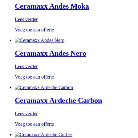
Ceramaxx Andes Moka
Lees verder
Voeg toe aan offerte
Ceramaxx Andes Nero
Lees verder
Voeg toe aan offerte
Ceramaxx Ardeche Carbon
Lees verder
Voeg toe aan offerte