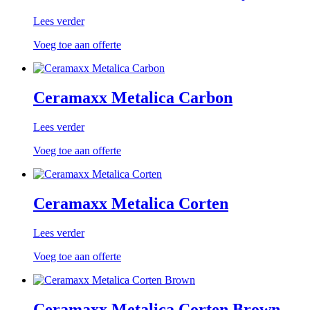
Lees verder
Voeg toe aan offerte
Ceramaxx Metalica Carbon
Lees verder
Voeg toe aan offerte
Ceramaxx Metalica Corten
Lees verder
Voeg toe aan offerte
Ceramaxx Metalica Corten Brown