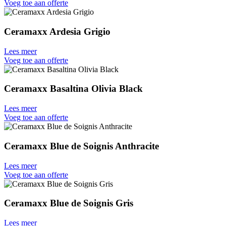
Voeg toe aan offerte
Ceramaxx Ardesia Grigio
Lees meer
Voeg toe aan offerte
Ceramaxx Basaltina Olivia Black
Lees meer
Voeg toe aan offerte
Ceramaxx Blue de Soignis Anthracite
Lees meer
Voeg toe aan offerte
Ceramaxx Blue de Soignis Gris
Lees meer