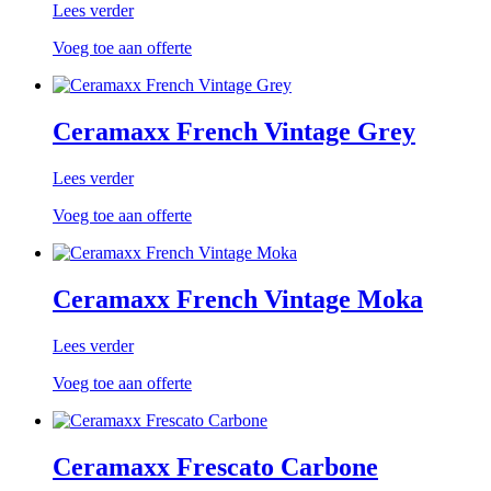
Lees verder
Voeg toe aan offerte
Ceramaxx French Vintage Grey
Lees verder
Voeg toe aan offerte
Ceramaxx French Vintage Moka
Lees verder
Voeg toe aan offerte
Ceramaxx Frescato Carbone