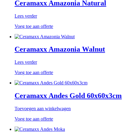
Ceramaxx Amazonia Natural
Lees verder
Voeg toe aan offerte
Ceramaxx Amazonia Walnut
Lees verder
Voeg toe aan offerte
Ceramaxx Andes Gold 60x60x3cm
Toevoegen aan winkelwagen
Voeg toe aan offerte