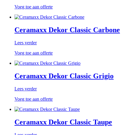
Voeg toe aan offerte
Ceramaxx Dekor Classic Carbone
Lees verder
Voeg toe aan offerte
Ceramaxx Dekor Classic Grigio
Lees verder
Voeg toe aan offerte
Ceramaxx Dekor Classic Taupe
Lees verder