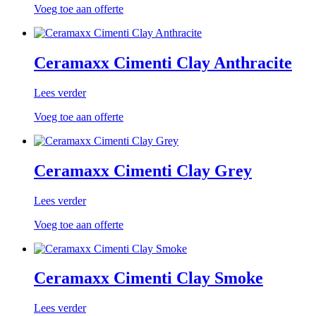
Voeg toe aan offerte
Ceramaxx Cimenti Clay Anthracite
Lees verder
Voeg toe aan offerte
Ceramaxx Cimenti Clay Grey
Lees verder
Voeg toe aan offerte
Ceramaxx Cimenti Clay Smoke
Lees verder