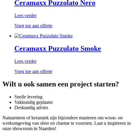
Ceramaxx Puzzolato Nero
Lees verder
Voeg toe aan offerte
Ceramaxx Puzzulato Smoke
Lees verder
Voeg toe aan offerte
Wilt u ook samen een project starten?
Snelle levering
Vakkundig geplaatst
Deskundig advies
Natuursteen of keramiek zijn bijzondere manieren om woon- en
werkomgeving van sfeer en charme te voorzien. Laat u inspireren in
onze showroom in Naarden!