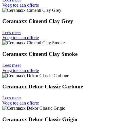
Voeg toe aan offerte
Ceramaxx Cimenti Clay Grey
Lees meer
Voeg toe aan offerte
Ceramaxx Cimenti Clay Smoke
Lees meer
Voeg toe aan offerte
Ceramaxx Dekor Classic Carbone
Lees meer
Voeg toe aan offerte
Ceramaxx Dekor Classic Grigio