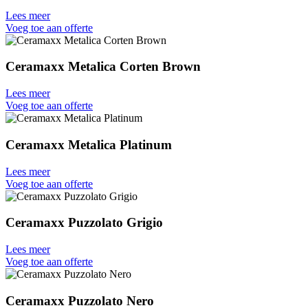
Lees meer
Voeg toe aan offerte
Ceramaxx Metalica Corten Brown
Lees meer
Voeg toe aan offerte
Ceramaxx Metalica Platinum
Lees meer
Voeg toe aan offerte
Ceramaxx Puzzolato Grigio
Lees meer
Voeg toe aan offerte
Ceramaxx Puzzolato Nero