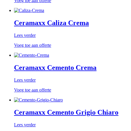
Voeg toe aan offerte
Ceramaxx Caliza Crema
Lees verder
Voeg toe aan offerte
Ceramaxx Cemento Crema
Lees verder
Voeg toe aan offerte
Ceramaxx Cemento Grigio Chiaro
Lees verder