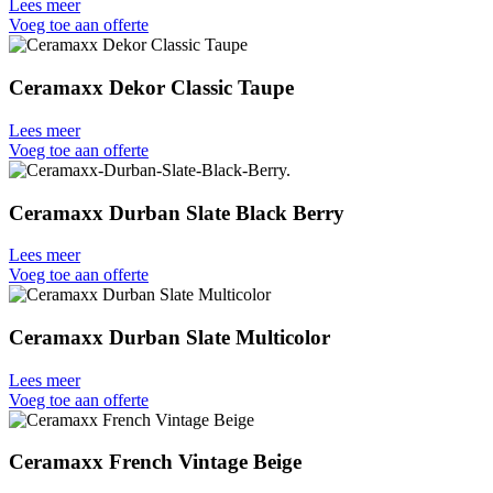
Lees meer
Voeg toe aan offerte
Ceramaxx Dekor Classic Taupe
Lees meer
Voeg toe aan offerte
Ceramaxx Durban Slate Black Berry
Lees meer
Voeg toe aan offerte
Ceramaxx Durban Slate Multicolor
Lees meer
Voeg toe aan offerte
Ceramaxx French Vintage Beige