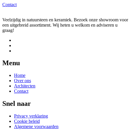
Contact
Veelzijdig in natuursteen en keramiek. Bezoek onze showroom voor
een uitgebreid assortiment. Wij heten u welkom en adviseren u
graag!
Menu
Home
Over ons
Architecten
Contact
Snel naar
Privacy verklaring
Cookie beleid
Algemene voorwaarden