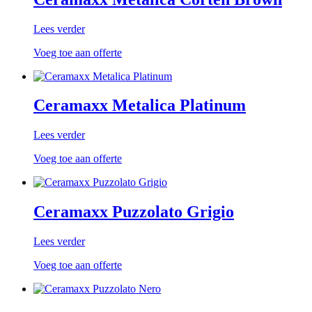
Lees verder
Voeg toe aan offerte
Ceramaxx Metalica Platinum
Lees verder
Voeg toe aan offerte
Ceramaxx Puzzolato Grigio
Lees verder
Voeg toe aan offerte