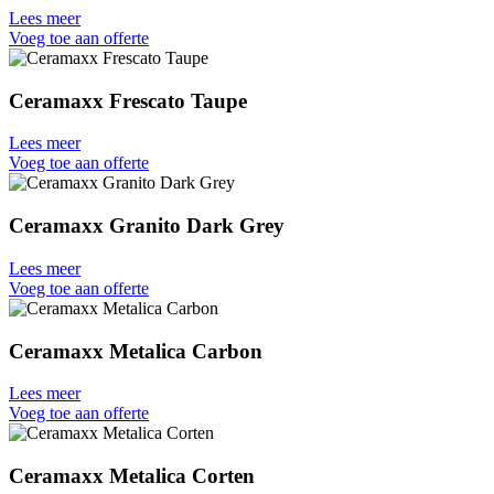
Lees meer
Voeg toe aan offerte
Ceramaxx Frescato Taupe
Lees meer
Voeg toe aan offerte
Ceramaxx Granito Dark Grey
Lees meer
Voeg toe aan offerte
Ceramaxx Metalica Carbon
Lees meer
Voeg toe aan offerte
Ceramaxx Metalica Corten