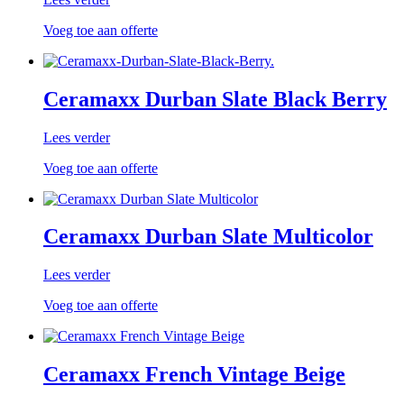
Voeg toe aan offerte
Ceramaxx Durban Slate Black Berry
Lees verder
Voeg toe aan offerte
Ceramaxx Durban Slate Multicolor
Lees verder
Voeg toe aan offerte
Ceramaxx French Vintage Beige