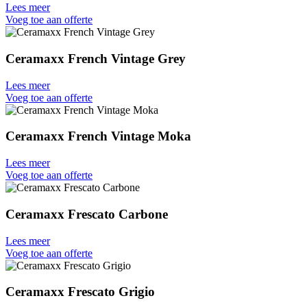
Lees meer
Voeg toe aan offerte
Ceramaxx French Vintage Grey
Lees meer
Voeg toe aan offerte
Ceramaxx French Vintage Moka
Lees meer
Voeg toe aan offerte
Ceramaxx Frescato Carbone
Lees meer
Voeg toe aan offerte
Ceramaxx Frescato Grigio