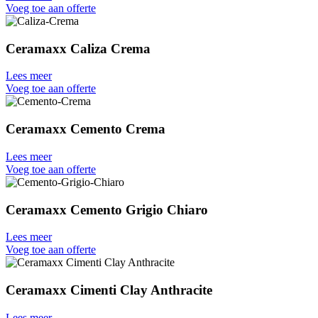
Voeg toe aan offerte
Ceramaxx Caliza Crema
Lees meer
Voeg toe aan offerte
Ceramaxx Cemento Crema
Lees meer
Voeg toe aan offerte
Ceramaxx Cemento Grigio Chiaro
Lees meer
Voeg toe aan offerte
Ceramaxx Cimenti Clay Anthracite
Lees meer