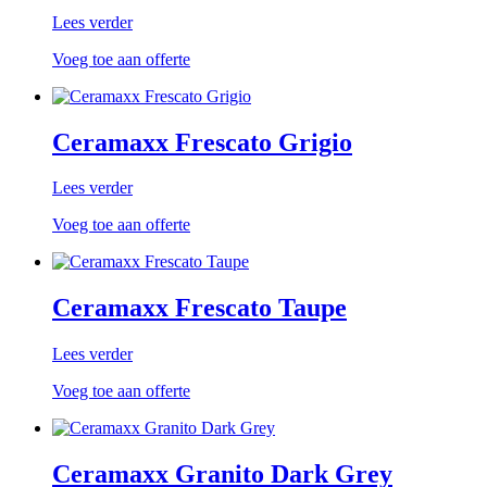
Lees verder
Voeg toe aan offerte
Ceramaxx Frescato Grigio
Lees verder
Voeg toe aan offerte
Ceramaxx Frescato Taupe
Lees verder
Voeg toe aan offerte
Ceramaxx Granito Dark Grey