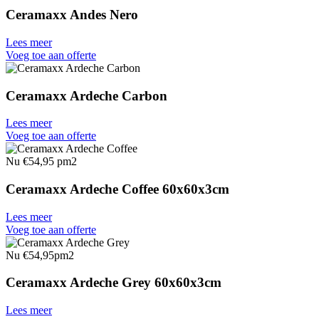
Ceramaxx Andes Nero
Lees meer
Voeg toe aan offerte
Ceramaxx Ardeche Carbon
Lees meer
Voeg toe aan offerte
Nu €54,95 pm2
Ceramaxx Ardeche Coffee 60x60x3cm
Lees meer
Voeg toe aan offerte
Nu €54,95pm2
Ceramaxx Ardeche Grey 60x60x3cm
Lees meer