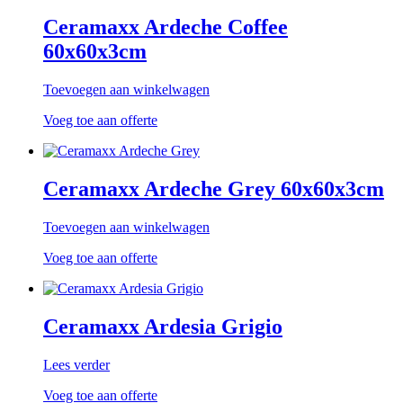
Ceramaxx Ardeche Coffee
60x60x3cm
Toevoegen aan winkelwagen
Voeg toe aan offerte
Ceramaxx Ardeche Grey 60x60x3cm
Toevoegen aan winkelwagen
Voeg toe aan offerte
Ceramaxx Ardesia Grigio
Lees verder
Voeg toe aan offerte