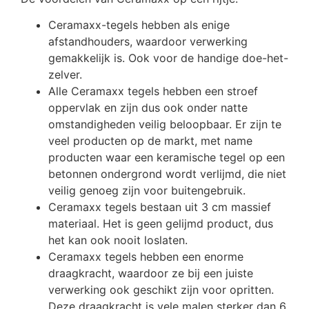
Ceramaxx-tegels hebben als enige
afstandhouders, waardoor verwerking
gemakkelijk is. Ook voor de handige doe-het-
zelver.
Alle Ceramaxx tegels hebben een stroef
oppervlak en zijn dus ook onder natte
omstandigheden veilig beloopbaar. Er zijn te
veel producten op de markt, met name
producten waar een keramische tegel op een
betonnen ondergrond wordt verlijmd, die niet
veilig genoeg zijn voor buitengebruik.
Ceramaxx tegels bestaan uit 3 cm massief
materiaal. Het is geen gelijmd product, dus
het kan ook nooit loslaten.
Ceramaxx tegels hebben een enorme
draagkracht, waardoor ze bij een juiste
verwerking ook geschikt zijn voor opritten.
Deze draagkracht is vele malen sterker dan 6