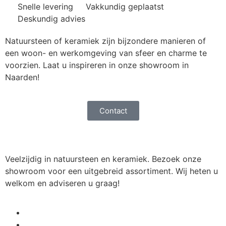
Snelle levering
Vakkundig geplaatst
Deskundig advies
Natuursteen of keramiek zijn bijzondere manieren of
een woon- en werkomgeving van sfeer en charme te
voorzien. Laat u inspireren in onze showroom in
Naarden!
Contact
Veelzijdig in natuursteen en keramiek. Bezoek onze
showroom voor een uitgebreid assortiment. Wij heten u
welkom en adviseren u graag!