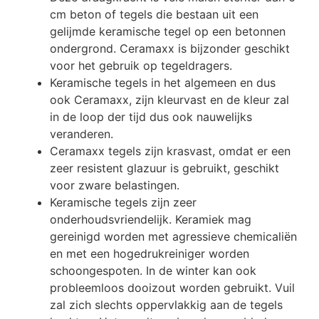
cm beton of tegels die bestaan uit een
gelijmde keramische tegel op een betonnen
ondergrond. Ceramaxx is bijzonder geschikt
voor het gebruik op tegeldragers.
Keramische tegels in het algemeen en dus
ook Ceramaxx, zijn kleurvast en de kleur zal
in de loop der tijd dus ook nauwelijks
veranderen.
Ceramaxx tegels zijn krasvast, omdat er een
zeer resistent glazuur is gebruikt, geschikt
voor zware belastingen.
Keramische tegels zijn zeer
onderhoudsvriendelijk. Keramiek mag
gereinigd worden met agressieve chemicaliën
en met een hogedrukreiniger worden
schoongespoten. In de winter kan ook
probleemloos dooizout worden gebruikt. Vuil
zal zich slechts oppervlakkig aan de tegels