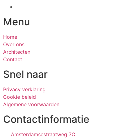
Menu
Home
Over ons
Architecten
Contact
Snel naar
Privacy verklaring
Cookie beleid
Algemene voorwaarden
Contactinformatie
Amsterdamsestraatweg 7C