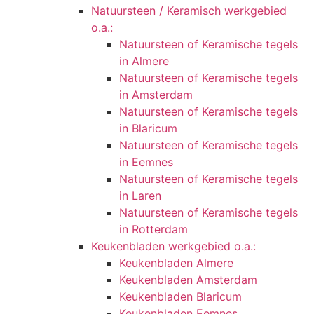
Natuursteen / Keramisch werkgebied
o.a.:
Natuursteen of Keramische tegels
in Almere
Natuursteen of Keramische tegels
in Amsterdam
Natuursteen of Keramische tegels
in Blaricum
Natuursteen of Keramische tegels
in Eemnes
Natuursteen of Keramische tegels
in Laren
Natuursteen of Keramische tegels
in Rotterdam
Keukenbladen werkgebied o.a.:
Keukenbladen Almere
Keukenbladen Amsterdam
Keukenbladen Blaricum
Keukenbladen Eemnes