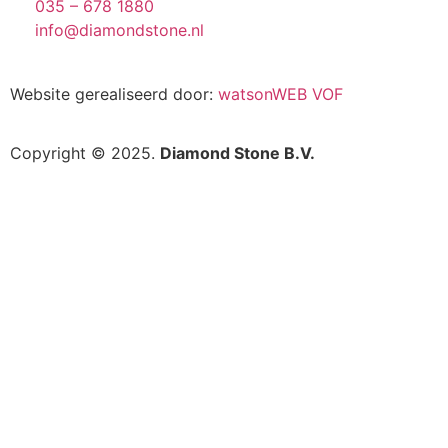
035 – 678 1880
info@diamondstone.nl
Website gerealiseerd door:
watsonWEB VOF
Copyright © 2025.
Diamond Stone B.V.