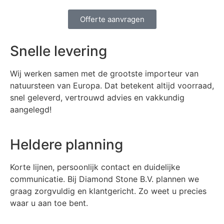
Offerte aanvragen
Snelle levering
Wij werken samen met de grootste importeur van
natuursteen van Europa. Dat betekent altijd voorraad,
snel geleverd, vertrouwd advies en vakkundig
aangelegd!
Heldere planning
Korte lijnen, persoonlijk contact en duidelijke
communicatie. Bij Diamond Stone B.V. plannen we
graag zorgvuldig en klantgericht. Zo weet u precies
waar u aan toe bent.