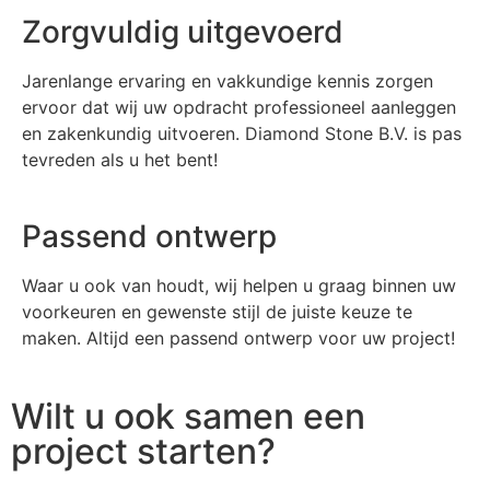
Zorgvuldig uitgevoerd
Jarenlange ervaring en vakkundige kennis zorgen
ervoor dat wij uw opdracht professioneel aanleggen
en zakenkundig uitvoeren. Diamond Stone B.V. is pas
tevreden als u het bent!
Passend ontwerp
Waar u ook van houdt, wij helpen u graag binnen uw
voorkeuren en gewenste stijl de juiste keuze te
maken. Altijd een passend ontwerp voor uw project!
Wilt u ook samen een
project starten?