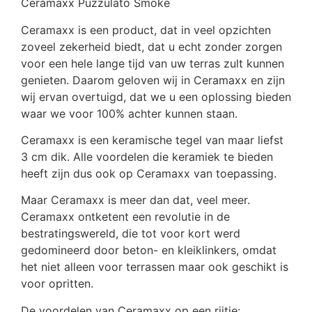
Ceramaxx Puzzulato Smoke
Ceramaxx is een product, dat in veel opzichten
zoveel zekerheid biedt, dat u echt zonder zorgen
voor een hele lange tijd van uw terras zult kunnen
genieten. Daarom geloven wij in Ceramaxx en zijn
wij ervan overtuigd, dat we u een oplossing bieden
waar we voor 100% achter kunnen staan.
Ceramaxx is een keramische tegel van maar liefst
3 cm dik. Alle voordelen die keramiek te bieden
heeft zijn dus ook op Ceramaxx van toepassing.
Maar Ceramaxx is meer dan dat, veel meer.
Ceramaxx ontketent een revolutie in de
bestratingswereld, die tot voor kort werd
gedomineerd door beton- en kleiklinkers, omdat
het niet alleen voor terrassen maar ook geschikt is
voor opritten.
De voordelen van Ceramaxx op een rijtje: