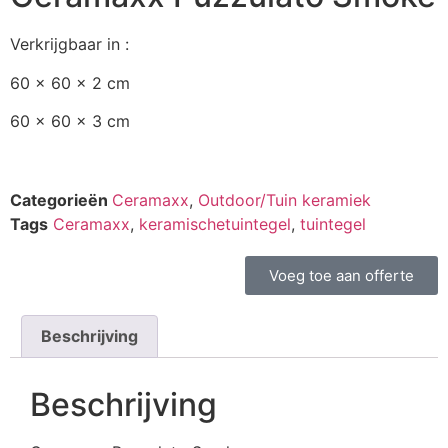
Verkrijgbaar in :
60 x 60 x 2 cm
60 x 60 x 3 cm
Categorieën
Ceramaxx
,
Outdoor/Tuin keramiek
Tags
Ceramaxx
,
keramischetuintegel
,
tuintegel
Voeg toe aan offerte
Beschrijving
Beschrijving