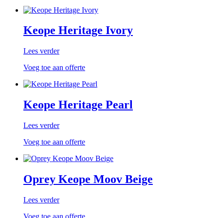
Keope Heritage Ivory
Lees verder
Voeg toe aan offerte
Keope Heritage Pearl
Lees verder
Voeg toe aan offerte
Oprey Keope Moov Beige
Lees verder
Voeg toe aan offerte