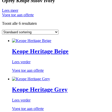
Oprey Keope Moov Ivory
Lees meer
Voeg toe aan offerte
Toont alle 6 resultaten
Keope Heritage Beige
Lees verder
Voeg toe aan offerte
Keope Heritage Grey
Lees verder
Voeg toe aan offerte