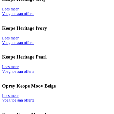
Lees meer
Voeg toe aan offerte
Keope Heritage Ivory
Lees meer
Voeg toe aan offerte
Keope Heritage Pearl
Lees meer
Voeg toe aan offerte
Oprey Keope Moov Beige
Lees meer
Voeg toe aan offerte