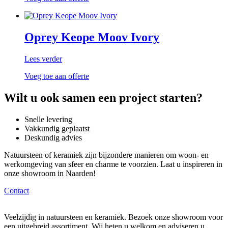
Oprey Keope Moov Ivory
Lees verder
Voeg toe aan offerte
Wilt u ook samen een project starten?
Snelle levering
Vakkundig geplaatst
Deskundig advies
Natuursteen of keramiek zijn bijzondere manieren om woon- en
werkomgeving van sfeer en charme te voorzien. Laat u inspireren in
onze showroom in Naarden!
Contact
Veelzijdig in natuursteen en keramiek. Bezoek onze showroom voor
een uitgebreid assortiment. Wij heten u welkom en adviseren u