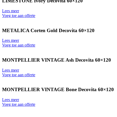
LIMESTONE Ivory Decovita 60×120
Lees meer
Voeg toe aan offerte
METALICA Corten Gold Decovita 60×120
Lees meer
Voeg toe aan offerte
MONTPELLIER VINTAGE Ash Decovita 60×120
Lees meer
Voeg toe aan offerte
MONTPELLIER VINTAGE Bone Decovita 60×120
Lees meer
Voeg toe aan offerte