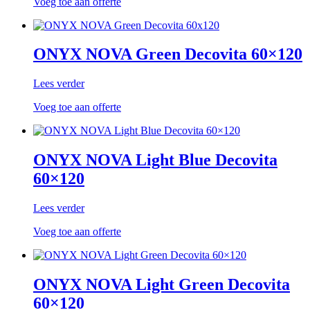
Voeg toe aan offerte
ONYX NOVA Green Decovita 60×120
Lees verder
Voeg toe aan offerte
ONYX NOVA Light Blue Decovita
60×120
Lees verder
Voeg toe aan offerte
ONYX NOVA Light Green Decovita
60×120