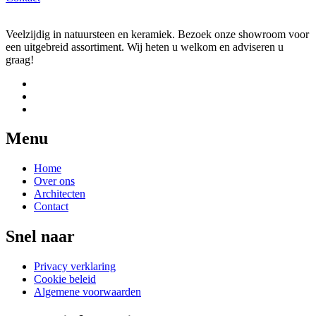
Veelzijdig in natuursteen en keramiek. Bezoek onze showroom voor
een uitgebreid assortiment. Wij heten u welkom en adviseren u
graag!
Menu
Home
Over ons
Architecten
Contact
Snel naar
Privacy verklaring
Cookie beleid
Algemene voorwaarden