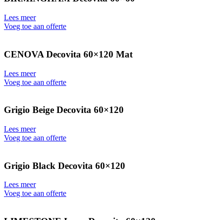
Lees meer
Voeg toe aan offerte
CENOVA Decovita 60×120 Mat
Lees meer
Voeg toe aan offerte
Grigio Beige Decovita 60×120
Lees meer
Voeg toe aan offerte
Grigio Black Decovita 60×120
Lees meer
Voeg toe aan offerte