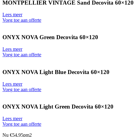
MONTPELLIER VINTAGE Sand Decovita 60×120
Lees meer
Voeg toe aan offerte
ONYX NOVA Green Decovita 60×120
Lees meer
Voeg toe aan offerte
ONYX NOVA Light Blue Decovita 60×120
Lees meer
Voeg toe aan offerte
ONYX NOVA Light Green Decovita 60×120
Lees meer
Voeg toe aan offerte
Nu €54,95pm2