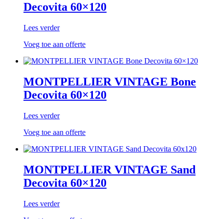
Decovita 60×120
Lees verder
Voeg toe aan offerte
MONTPELLIER VINTAGE Bone
Decovita 60×120
Lees verder
Voeg toe aan offerte
MONTPELLIER VINTAGE Sand
Decovita 60×120
Lees verder