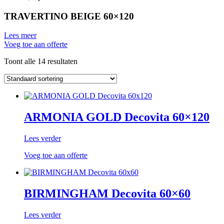
TRAVERTINO BEIGE 60×120
Lees meer
Voeg toe aan offerte
Toont alle 14 resultaten
ARMONIA GOLD Decovita 60×120
Lees verder
Voeg toe aan offerte
BIRMINGHAM Decovita 60×60
Lees verder