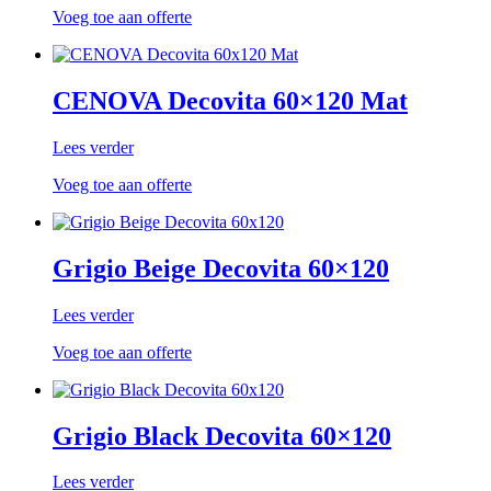
Voeg toe aan offerte
CENOVA Decovita 60×120 Mat
Lees verder
Voeg toe aan offerte
Grigio Beige Decovita 60×120
Lees verder
Voeg toe aan offerte
Grigio Black Decovita 60×120
Lees verder