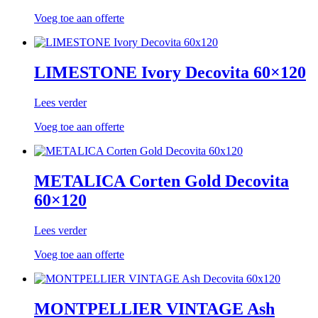
Voeg toe aan offerte
LIMESTONE Ivory Decovita 60×120
Lees verder
Voeg toe aan offerte
METALICA Corten Gold Decovita
60×120
Lees verder
Voeg toe aan offerte
MONTPELLIER VINTAGE Ash