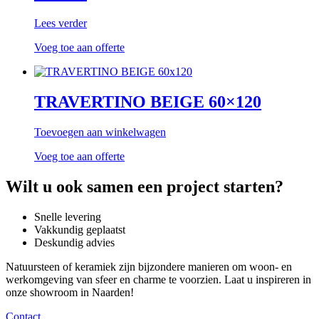
Lees verder
Voeg toe aan offerte
TRAVERTINO BEIGE 60×120
Toevoegen aan winkelwagen
Voeg toe aan offerte
Wilt u ook samen een project starten?
Snelle levering
Vakkundig geplaatst
Deskundig advies
Natuursteen of keramiek zijn bijzondere manieren om woon- en
werkomgeving van sfeer en charme te voorzien. Laat u inspireren in
onze showroom in Naarden!
Contact